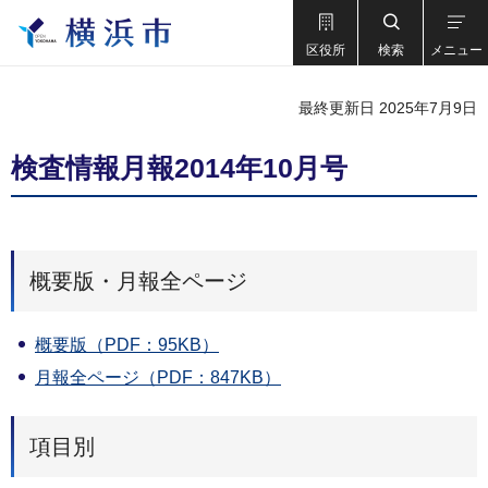
区役所
検索
メニュー
最終更新日 2025年7月9日
検査情報月報2014年10月号
概要版・月報全ページ
概要版（PDF：95KB）
月報全ページ（PDF：847KB）
項目別