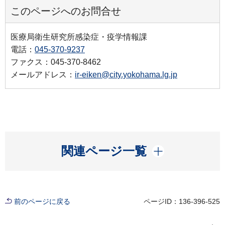
このページへのお問合せ
医療局衛生研究所感染症・疫学情報課
電話：
045-370-9237
ファクス：045-370-8462
メールアドレス：
ir-eiken@city.yokohama.lg.jp
開く
関連ページ一覧
前のページに戻る
ページID：136-396-525