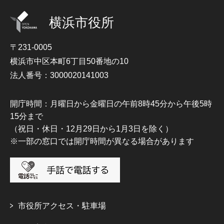
横浜市役所
〒231-0005
横浜市中区本町6丁目50番地の10
法人番号：3000020141003
開庁時間：月曜日から金曜日の午前8時45分から午後5時
15分まで
（祝日・休日・12月29日から1月3日を除く）
※一部の窓口では開庁時間が異なる場合があります
市役所アクセス・駐車場