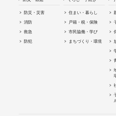
防災・災害
住まい・暮らし
消防
戸籍・税・保険
救急
市民協働・学び
防犯
まちづくり・環境