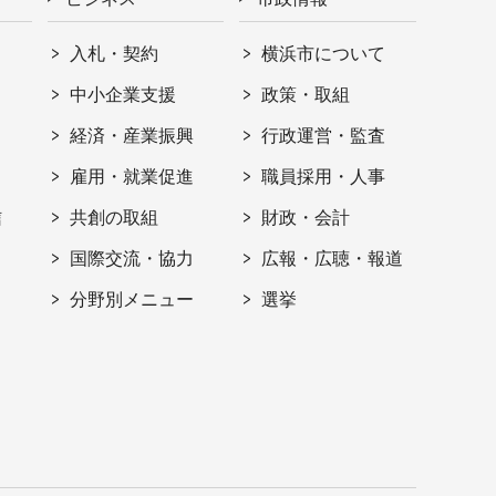
入札・契約
横浜市について
ト
中小企業支援
政策・取組
経済・産業振興
行政運営・監査
雇用・就業促進
職員採用・人事
信
共創の取組
財政・会計
国際交流・協力
広報・広聴・報道
分野別メニュー
選挙