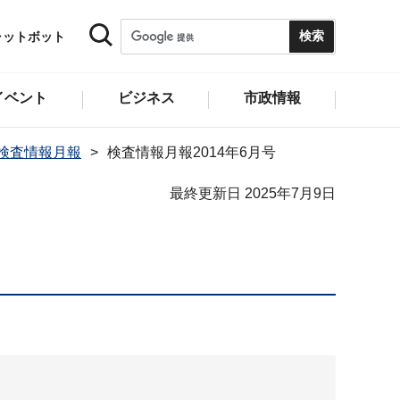
ャットボット
イベント
ビジネス
市政情報
年 検査情報月報
検査情報月報2014年6月号
最終更新日 2025年7月9日