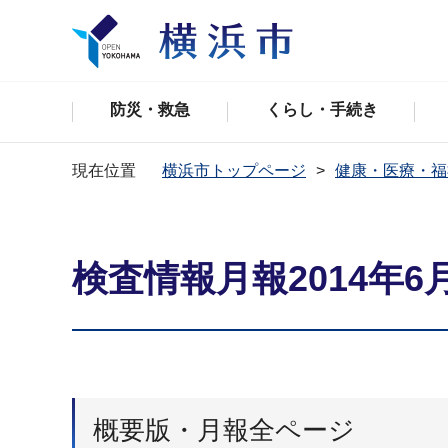
防災・救急
くらし・手続き
現在位置
横浜市トップページ
健康・医療・福
検査情報月報2014年6
概要版・月報全ページ