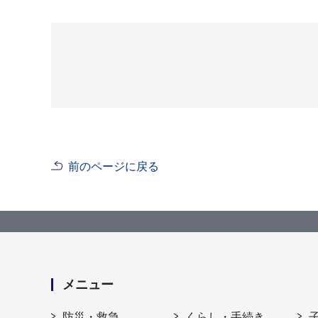
前のページに戻る
メニュー
防災・救急
くらし・手続き