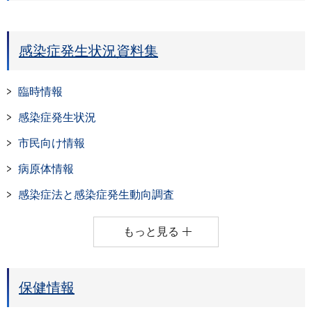
感染症発生状況資料集
臨時情報
感染症発生状況
市民向け情報
病原体情報
感染症法と感染症発生動向調査
もっと見る
保健情報