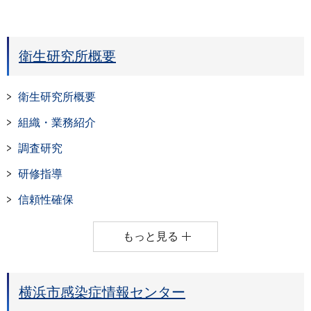
衛生研究所概要
衛生研究所概要
組織・業務紹介
調査研究
研修指導
信頼性確保
もっと見る
横浜市感染症情報センター