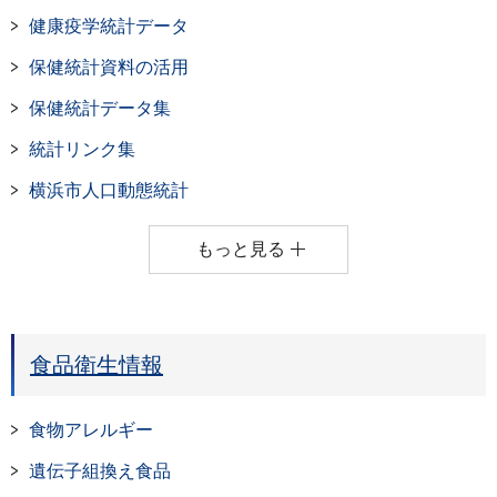
健康疫学統計データ
保健統計資料の活用
保健統計データ集
統計リンク集
横浜市人口動態統計
もっと見る
食品衛生情報
食物アレルギー
遺伝子組換え食品