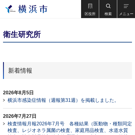
区役所
検索
メニュー
衛生研究所
新着情報
2026年8月5日
横浜市感染症情報（週報第31週）を掲載しました。
2026年7月27日
検査情報月報2026年7月号 各種結果（医動物・種類同定
検査、レジオネラ属菌の検査、家庭用品検査、水道水質