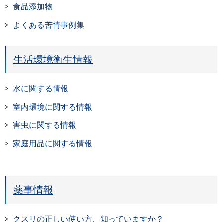
食品添加物
よくある苦情事例集
生活環境衛生情報
水に関する情報
室内環境に関する情報
害虫に関する情報
家庭用品に関する情報
薬事情報
クスリの正しい使い方、知っていますか？