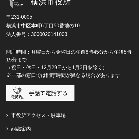
横浜市役所
〒231-0005
横浜市中区本町6丁目50番地の10
法人番号：3000020141003
開庁時間：月曜日から金曜日の午前8時45分から午後5時
15分まで
（祝日・休日・12月29日から1月3日を除く）
※一部の窓口では開庁時間が異なる場合があります
市役所アクセス・駐車場
組織案内