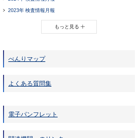
2023年 検査情報月報
もっと見る
べんりマップ
よくある質問集
電子パンフレット