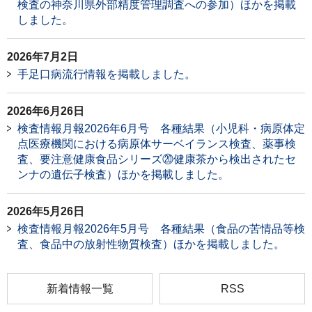
検査の神奈川県外部精度管理調査への参加）ほかを掲載
しました。
2026年7月2日
手足口病流行情報を掲載しました。
2026年6月26日
検査情報月報2026年6月号 各種結果（小児科・病原体定
点医療機関における病原体サーベイランス検査、薬事検
査、要注意健康食品シリーズ⑳健康茶から検出されたセ
ンナの遺伝子検査）ほかを掲載しました。
2026年5月26日
検査情報月報2026年5月号 各種結果（食品の苦情品等検
査、食品中の放射性物質検査）ほかを掲載しました。
新着情報一覧
RSS