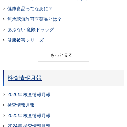
健康食品ってなあに？
無承認無許可医薬品とは？
あぶない!危険ドラッグ
健康被害シリーズ
もっと見る
検査情報月報
2026年 検査情報月報
検査情報月報
2025年 検査情報月報
2024年 検査情報月報