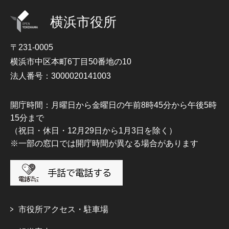
横浜市役所
〒231-0005
横浜市中区本町6丁目50番地の10
法人番号：3000020141003
開庁時間：月曜日から金曜日の午前8時45分から午後5時
15分まで
（祝日・休日・12月29日から1月3日を除く）
※一部の窓口では開庁時間が異なる場合があります
市役所アクセス・駐車場