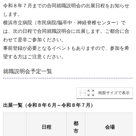
令和８年７月までの合同就職説明会の出展日程をお知らせ
します。
横浜市立病院（市民病院/脳卒中・神経脊椎センター）で
は、次の日程で合同就職説明会に出展します。ご都合に合
わせて是非ご参加ください。
事前登録が必要となるイベントもありますので、参加を希
望する方はご注意ください。
就職説明会予定一覧
画面サイズで表示
出展一覧（令和８年６月～令和８年７月）
都
日程
会場
市