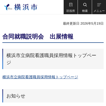
区役所
検索
メニュー
最終更新日 2026年5月19日
合同就職説明会 出展情報
横浜市立病院看護職員採用情報トップペー
ジ
横浜市立病院看護職員採用情報トップページ
お知らせ