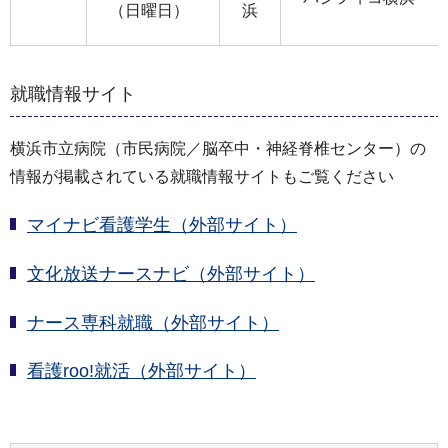
（日曜日）
浜
就職情報サイト
横浜市立病院（市民病院／脳卒中・神経脊椎センター）の
情報が掲載されている就職情報サイトもご覧ください
マイナビ看護学生（外部サイト）
文化放送ナースナビ（外部サイト）
ナース専科就職（外部サイト）
看護roo!就活（外部サイト）