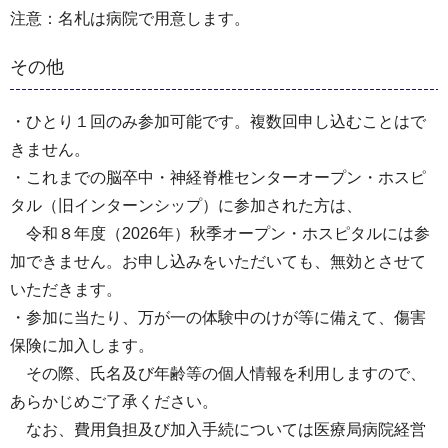
注意：名札は病院で用意します。
その他
・ひとり１回のみ参加可能です。複数回申し込むことはで
きません。
・これまでの脳卒中・神経脊椎センターオープン・ホスピ
タル（旧インターンシップ）に参加された方は、
令和８年度（2026年）秋季オープン・ホスピタルには参
加できません。お申し込みをいただいても、無効とさせて
いただきます。
・参加に当たり、万が一の体験中のけが等に備えて、傷害
保険に加入します。
その際、氏名及び年齢等の個人情報を利用しますので、
あらかじめご了承ください。
なお、費用負担及び加入手続については医療局病院経営