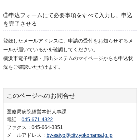
③申込フォームにて必要事項をすべて入力し、申込
を完了させる
登録したメールアドレスに、申請の受付をお知らせするメ
ールが届いているかを確認してください。
横浜市電子申請・届出システムのマイページからも申込状
況をご確認いただけます。
このページへのお問合せ
医療局病院経営本部人事課
電話：
045-671-4822
ファクス：045-664-3851
メールアドレス：
by-saiyo@city.yokohama.lg.jp