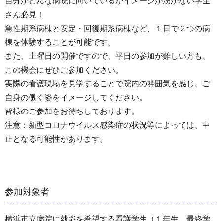
自分がどんな病院に向いているかイメージが湧かない学生
さん必見！
急性期系病棟と安定・回復期系病棟など、１日で２つの病
棟を体験することが可能です。
また、土曜日の開催ですので、平日の参加が難しい方も、
この機会にぜひご参加ください。
実際の看護現場を見学することで院内の雰囲気を感じ、ご
自身の働く姿をイメージしてください。
皆様のご参加をお待ちしております。
注意：新型コロナウイルス感染症の状況等によっては、中
止となる可能性があります。
参加対象者
横浜市立病院に就職を希望する看護学生（１年生、最終学