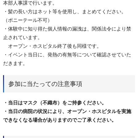
本部人事課で行います。
・髪の長い方はネット等を使用し、まとめてください。
（ポニーテール不可）
・体験中に知り得た個⼈情報の漏洩は、関係法令により禁
止されています。
オープン・ホスピタル終了後も同様です。
・イベント当日に、発熱の有無等について確認させていた
だきます。
参加に当たっての注意事項
・当日はマスク（不織布）をご持参ください。
・当日の病院の状況により、オープン・ホスピタルを実施
できなくなる場合がありますのでご了承ください。