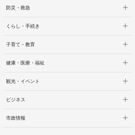
開く
防災・救急
開く
くらし・手続き
開く
子育て・教育
開く
健康・医療・福祉
開く
観光・イベント
開く
ビジネス
開く
市政情報