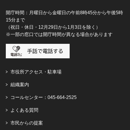
開庁時間：月曜日から金曜日の午前8時45分から午後5時
15分まで
（祝日・休日・12月29日から1月3日を除く）
※一部の窓口では開庁時間が異なる場合があります
市役所アクセス・駐車場
組織案内
コールセンター：045-664-2525
よくある質問
市民からの提案