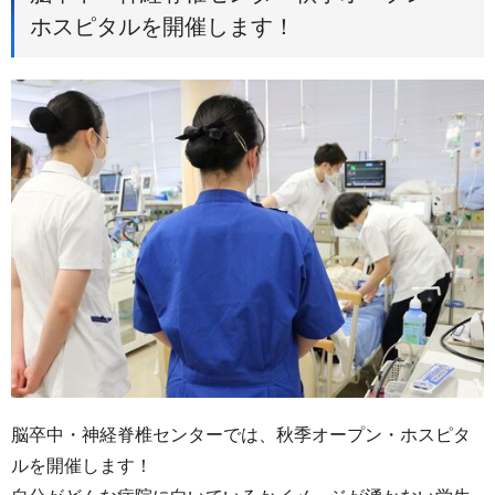
ホスピタルを開催します！
脳卒中・神経脊椎センターでは、秋季オープン・ホスピタ
ルを開催します！