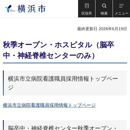
区役所
検索
メニュー
最終更新日 2026年6月19日
秋季オープン・ホスピタル（脳卒
中・神経脊椎センターのみ）
横浜市立病院看護職員採用情報トップペー
ジ
横浜市立病院看護職員採用情報トップページ
脳卒中・神経脊椎センター秋季オープン・