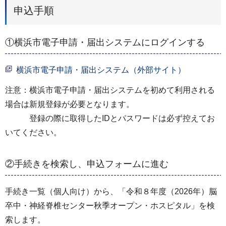
申込手順
①横浜市電子申請・届出システムにログインする
横浜市電子申請・届出システム（外部サイト）
注意：横浜市電子申請・届出システムを初めて利用される
場合は新規登録が必要となります。
登録の際に取得したIDとパスワードは必ず控えてお
いてください。
②手続きを検索し、申込フォームに進む
手続き一覧（個人向け）から、「令和８年度（2026年）脳
卒中・神経脊椎センター秋季オープン・ホスピタル」を検
索します。