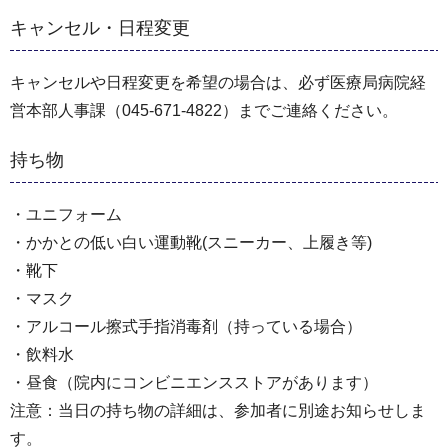
キャンセル・日程変更
キャンセルや日程変更を希望の場合は、必ず医療局病院経
営本部人事課（045-671-4822）までご連絡ください。
持ち物
・ユニフォーム
・かかとの低い白い運動靴(スニーカー、上履き等)
・靴下
・マスク
・アルコール擦式手指消毒剤（持っている場合）
・飲料水
・昼食（院内にコンビニエンスストアがあります）
注意：当日の持ち物の詳細は、参加者に別途お知らせしま
す。