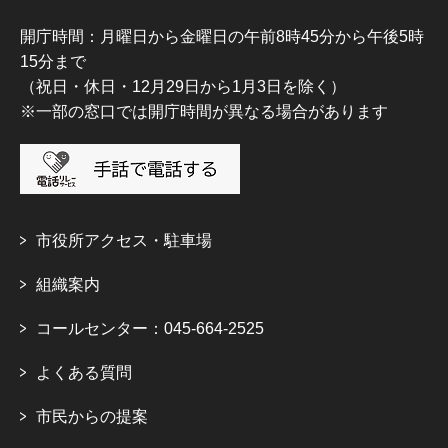
開庁時間：月曜日から金曜日の午前8時45分から午後5時
15分まで
（祝日・休日・12月29日から1月3日を除く）
※一部の窓口では開庁時間が異なる場合があります
市役所アクセス・駐車場
組織案内
コールセンター：045-664-2525
よくある質問
市民からの提案