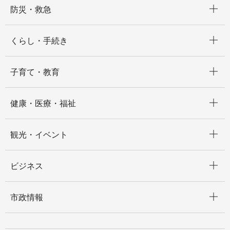
防災・救急
開く
くらし・手続き
開く
子育て・教育
開く
健康・医療・福祉
開く
観光・イベント
開く
ビジネス
開く
市政情報