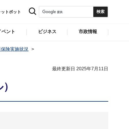
ャットボット
イベント
ビジネス
市政情報
護保険実施状況
最終更新日 2025年7月11日
ル）