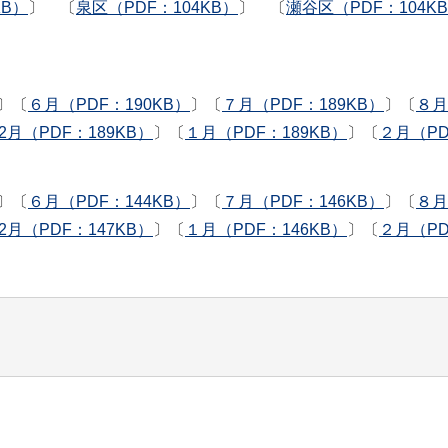
KB）
〕 〔
泉区（PDF：104KB）
〕 〔
瀬谷区（PDF：104K
〕〔
６月（PDF：190KB）
〕〔
７月（PDF：189KB）
〕〔
８月
12月（PDF：189KB）
〕〔
１月（PDF：189KB）
〕〔
２月（PD
〕〔
６月（PDF：144KB）
〕〔
７月（PDF：146KB）
〕〔
８月
12月（PDF：147KB）
〕〔
１月（PDF：146KB）
〕〔
２月（PD