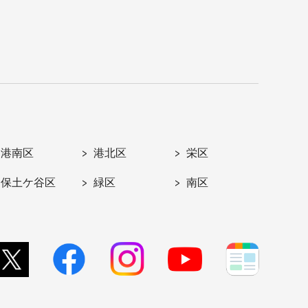
港南区
港北区
栄区
保土ケ谷区
緑区
南区