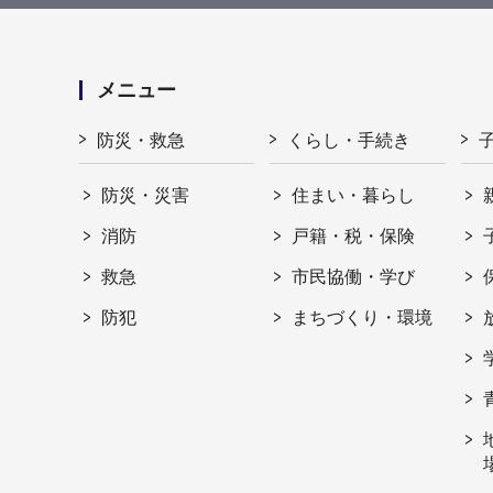
メニュー
防災・救急
くらし・手続き
防災・災害
住まい・暮らし
消防
戸籍・税・保険
救急
市民協働・学び
防犯
まちづくり・環境