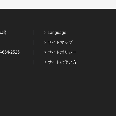
車場
Language
サイトマップ
64-2525
サイトポリシー
サイトの使い方