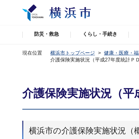
防災・救急
くらし・手続き
現在位置
横浜市トップページ
健康・医療・福
介護保険実施状況（平成27年度統計Ｐ
介護保険実施状況（平
横浜市の介護保険実施状況（