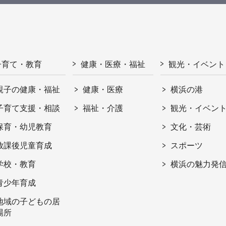
子育て・教育
健康・医療・福祉
観光・イベント
親子の健康・福祉
健康・医療
横浜の港
子育て支援・相談
福祉・介護
観光・イベン
保育・幼児教育
文化・芸術
放課後児童育成
スポーツ
学校・教育
横浜の魅力発
青少年育成
地域の子どもの居
場所