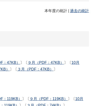
本年度の統計 |
過去の統計
F：47KB）
〕〔
９月（PDF：47KB）
〕〔
10月
7KB）
〕〔
３月（PDF：47KB）
〕
F：119KB）
〕〔
９月（PDF：119KB）
〕〔
10月
：119KB）
〕〔
３月（PDF：74KB）
〕