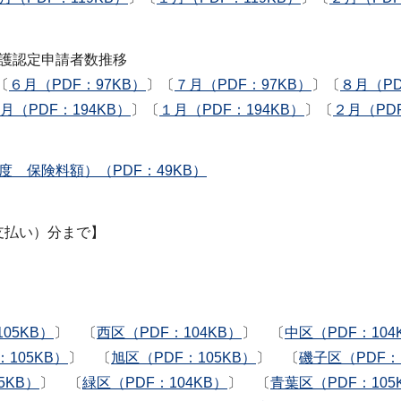
介護認定申請者数推移
〔
６月（PDF：97KB）
〕〔
７月（PDF：97KB）
〕〔
８月（PD
2月（PDF：194KB）
〕〔
１月（PDF：194KB）
〕〔
２月（PDF
度 保険料額）（PDF：49KB）
支払い）分まで】
05KB）
〕 〔
西区（PDF：104KB）
〕 〔
中区（PDF：104
105KB）
〕 〔
旭区（PDF：105KB）
〕 〔
磯子区（PDF：
5KB）
〕 〔
緑区（PDF：104KB）
〕 〔
青葉区（PDF：105