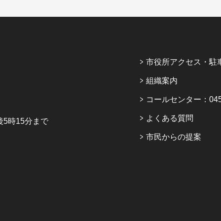
市役所アクセス・駐
組織案内
コールセンター：045-6
よくある質問
5時15分まで
市民からの提案