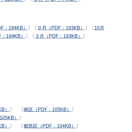
F：194KB）
〕〔
９月（PDF：193KB）
〕〔
10月
：194KB）
〕〔
３月（PDF：193KB）
〕
KB）
〕 〔
南区（PDF：105KB）
〕
105KB）
〕
KB）
〕 〔
都筑区（PDF：104KB）
〕