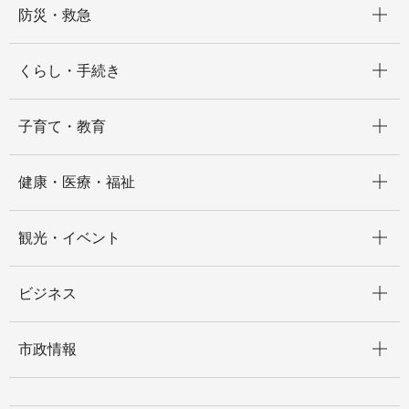
防災・救急
開く
くらし・手続き
開く
子育て・教育
開く
健康・医療・福祉
開く
観光・イベント
開く
ビジネス
開く
市政情報