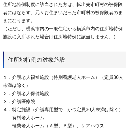
住所地特例制度に該当された方は、転出先市町村の被保険
者にはならず、元々お住まいだった市町村の被保険者のま
まになります。
（ただし、横浜市内の一般住宅から横浜市内の住所地特例
施設に入所された場合は住所地特例に該当しません。）
住所地特例の対象施設
１．介護老人福祉施設（特別養護老人ホーム）（定員30人
未満は除く）
２．介護老人保健施設
３．介護医療院
４．特定施設（介護専用型で、かつ定員30人未満は除く）
有料老人ホーム
軽費老人ホーム（Ａ型、Ｂ型）、ケアハウス