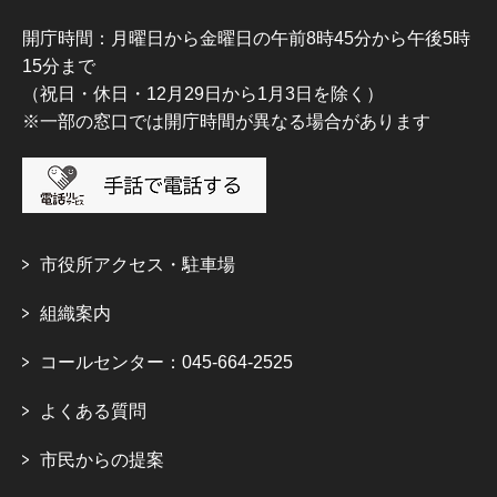
開庁時間：月曜日から金曜日の午前8時45分から午後5時
15分まで
（祝日・休日・12月29日から1月3日を除く）
※一部の窓口では開庁時間が異なる場合があります
市役所アクセス・駐車場
組織案内
コールセンター：045-664-2525
よくある質問
市民からの提案