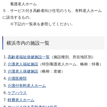
養護老人ホーム
５．サービス付き高齢者向け住宅のうち、有料老人ホーム
に該当するもの。
※下記の一覧表を参照してください。
横浜市内の施設一覧
高齢者福祉保健施設一覧
（施設種別、所在地区別）
介護老人福祉施設
（特別養護老人ホーム、略称：特養）
介護老人保健施設
（略称：老健）
介護医療院
介護付有料老人ホーム
ケアハウス
軽費老人ホーム