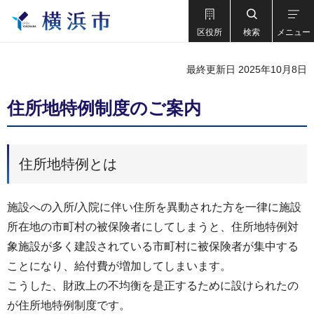
区役所
検索
メニュー
最終更新日 2025年10月8日
住所地特例制度のご案内
住所地特例とは
施設への入所/入院に伴い住所を異動された方を一律に施設
所在地の市町村の被保険者にしてしまうと、住所地特例対
象施設が多く建設されている市町村に被保険者が集中する
ことになり、給付費が増加してしまいます。
こうした、財政上の不均衡を是正するために設けられたの
が住所地特例制度です。