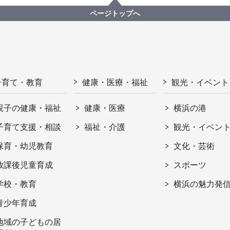
ページトップへ
子育て・教育
健康・医療・福祉
観光・イベント
親子の健康・福祉
健康・医療
横浜の港
子育て支援・相談
福祉・介護
観光・イベン
保育・幼児教育
文化・芸術
放課後児童育成
スポーツ
学校・教育
横浜の魅力発
青少年育成
地域の子どもの居