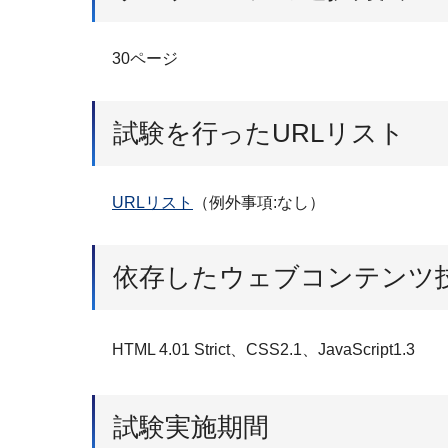
30ページ
試験を行ったURLリスト
URLリスト
（例外事項:なし）
依存したウェブコンテンツ
HTML 4.01 Strict、CSS2.1、JavaScript1.3
試験実施期間