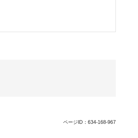
ページID：634-168-967