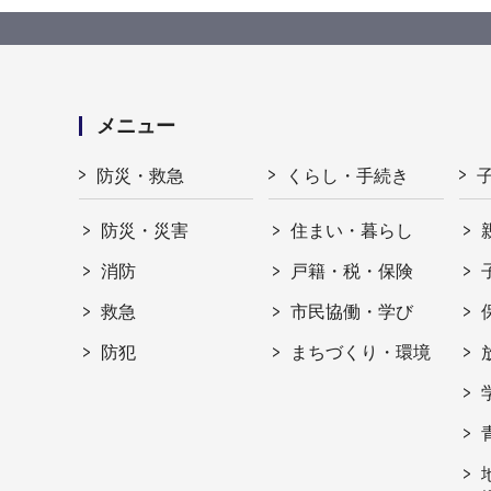
メニュー
防災・救急
くらし・手続き
防災・災害
住まい・暮らし
消防
戸籍・税・保険
救急
市民協働・学び
防犯
まちづくり・環境