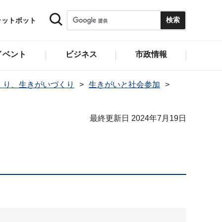
ャットボット
イベント
ビジネス
市政情報
くり、生きがいづくり
生きがいと社会参加
最終更新日 2024年7月19日