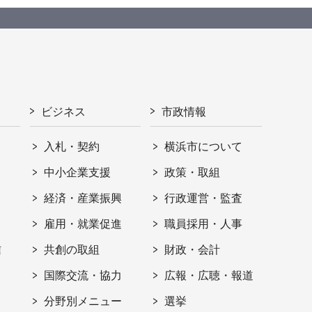
ビジネス
市政情報
入札・契約
横浜市について
ト
中小企業支援
政策・取組
経済・産業振興
行政運営・監査
雇用・就業促進
職員採用・人事
信
共創の取組
財政・会計
国際交流・協力
広報・広聴・報道
分野別メニュー
選挙