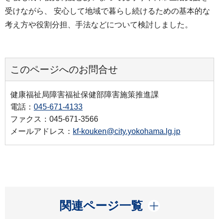
受けながら、 安心して地域で暮らし続けるための基本的な
考え方や役割分担、手法などについて検討しました。
このページへのお問合せ
健康福祉局障害福祉保健部障害施策推進課
電話：
045-671-4133
ファクス：045-671-3566
メールアドレス：
kf-kouken@city.yokohama.lg.jp
開く
関連ページ一覧