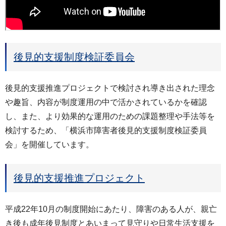
後見的支援制度検証委員会
後見的支援推進プロジェクトで検討され導き出された理念
や趣旨、内容が制度運用の中で活かされているかを確認
し、また、より効果的な運用のための課題整理や手法等を
検討するため、「横浜市障害者後見的支援制度検証委員
会」を開催しています。
後見的支援推進プロジェクト
平成22年10月の制度開始にあたり、障害のある人が、親亡
き後も成年後見制度とあいまって見守りや日常生活支援を