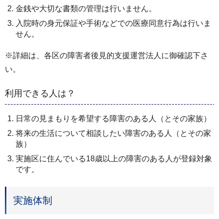
金銭や大切な書類の管理は行いません。
入院時の身元保証や手術などでの医療同意行為は行いま
せん。
※詳細は、各区の障害者後見的支援運営法人に御確認下さ
い。
利用できる人は？
日常の見まもりを希望する障害のある人（とその家族）
将来の生活について相談したい障害のある人（とその家
族）
実施区に住んでいる18歳以上の障害のある人が登録対象
です。
実施体制