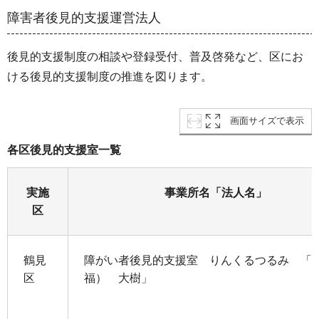
障害者後見的支援運営法人
後見的支援制度の相談や登録受付、普及啓発など、区にお
ける後見的支援制度の推進を図ります。
画面サイズで表示
各区後見的支援室一覧
実施
事業所名「法人名」
区
鶴見
障がい者後見的支援室 りんくるつるみ 「
区
福） 大樹」