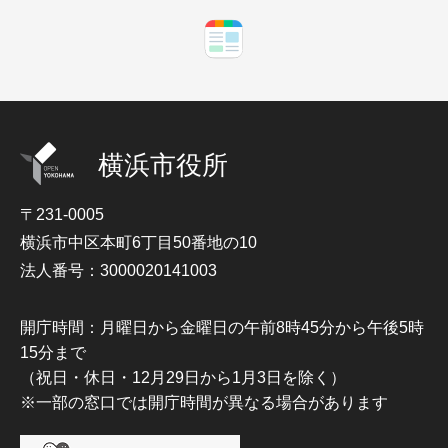
横浜市役所
〒231-0005
横浜市中区本町6丁目50番地の10
法人番号：3000020141003
開庁時間：月曜日から金曜日の午前8時45分から午後5時
15分まで
（祝日・休日・12月29日から1月3日を除く）
※一部の窓口では開庁時間が異なる場合があります