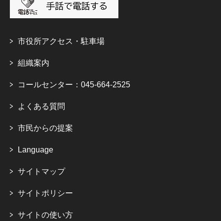
市役所アクセス・駐車場
組織案内
コールセンター：045-664-2525
よくある質問
市民からの提案
Language
サイトマップ
サイトポリシー
サイトの使い方