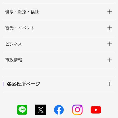
開く
健康・医療・福祉
開く
観光・イベント
開く
ビジネス
開く
市政情報
開く
各区役所ページ