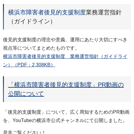
横浜市障害者後見的支援制度
業務運営指針
（ガイドライン）
後見的支援制度の理念や意義、運用にあたり大切にすべき
視点等についてまとめたものです。
横浜市障害者後見的支援制度 業務運営指針（ガイドライ
ン）（PDF：2,308KB）
「横浜市障害者後見的支援制度」PR動画の
公開について
「後見的支援制度」について、広く周知するためのPR動画
を、YouTubeの横浜市公式チャンネルにて公開しました。
是非ご覧ください！