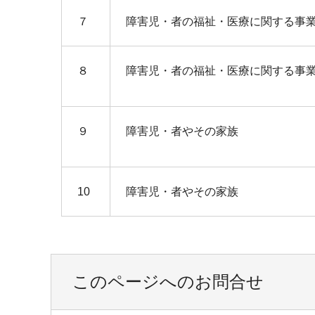
７
障害児・者の福祉・医療に関する事
８
障害児・者の福祉・医療に関する事
９
障害児・者やその家族
10
障害児・者やその家族
このページへのお問合せ