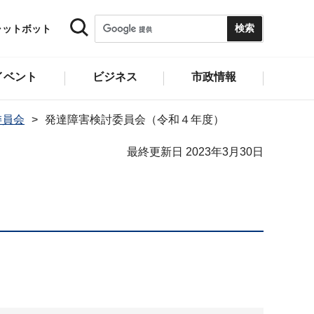
ャットボット
イベント
ビジネス
市政情報
委員会
発達障害検討委員会（令和４年度）
最終更新日 2023年3月30日