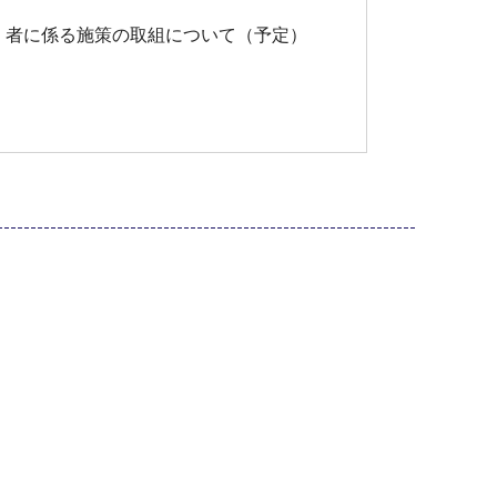
・者に係る施策の取組について（予定）