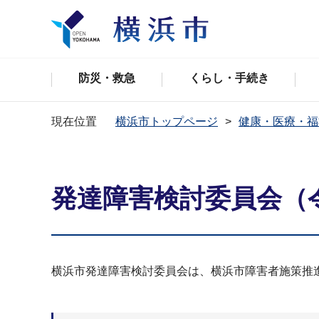
防災・救急
くらし・手続き
現在位置
横浜市トップページ
健康・医療・福
発達障害検討委員会（
横浜市発達障害検討委員会は、横浜市障害者施策推