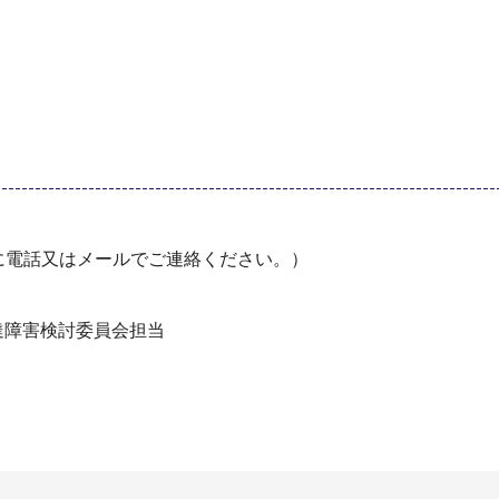
に電話又はメールでご連絡ください。）
達障害検討委員会担当