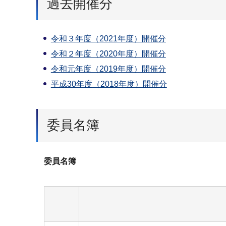
過去開催分
令和３年度（2021年度）開催分
令和２年度（2020年度）開催分
令和元年度（2019年度）開催分
平成30年度（2018年度）開催分
委員名簿
委員名簿