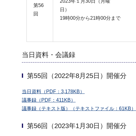
2023年１月30日（月曜
第56
日）
回
19時00分から21時00分まで
当日資料・会議録
第55回（2022年8月25日）開催分
当日資料（PDF：3,178KB）
議事録（PDF：411KB）
議事録（テキスト版）（テキストファイル：61KB）
第56回（2023年1月30日）開催分