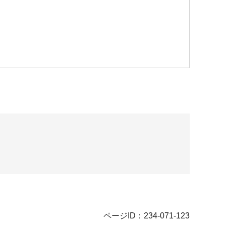
ページID：234-071-123