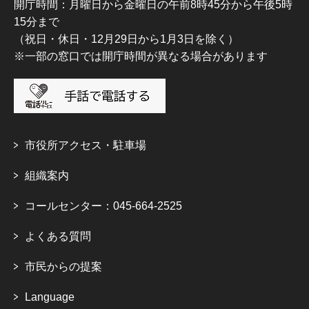
開庁時間：月曜日から金曜日の午前8時45分から午後5時
15分まで
（祝日・休日・12月29日から1月3日を除く）
※一部の窓口では開庁時間が異なる場合があります
市役所アクセス・駐車場
組織案内
コールセンター：045-664-2525
よくある質問
市民からの提案
Language