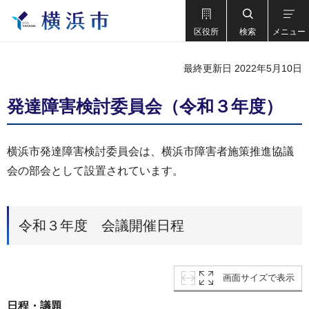
区役所
検索
メニュー
最終更新日 2022年5月10日
発達障害検討委員会（令和３年度）
横浜市発達障害検討委員会は、横浜市障害者施策推進協議
会の部会として設置されています。
令和３年度 会議開催日程
画面サイズで表示
日程・議題