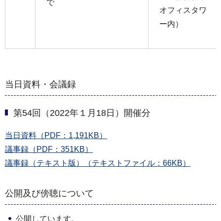
で
オフィスタワ
ー内）
当日資料・会議録
第54回（2022年１月18日）開催分
当日資料（PDF：1,191KB）
議事録（PDF：351KB）
議事録（テキスト版）（テキストファイル：66KB）
公開及び傍聴について
公開しています。