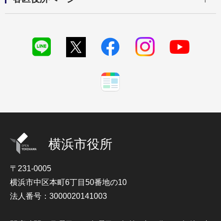
横浜市役所
〒231-0005
横浜市中区本町6丁目50番地の10
法人番号：3000020141003