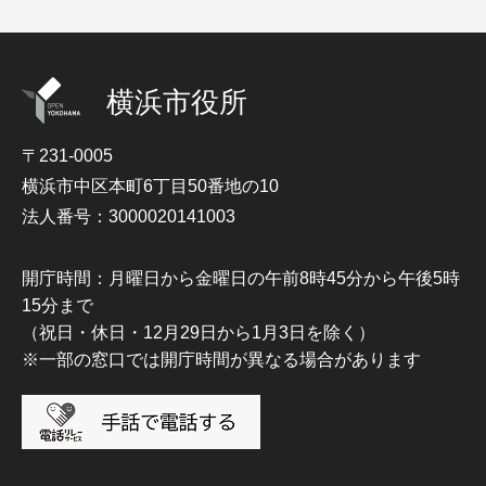
横浜市役所
〒231-0005
横浜市中区本町6丁目50番地の10
法人番号：3000020141003
開庁時間：月曜日から金曜日の午前8時45分から午後5時
15分まで
（祝日・休日・12月29日から1月3日を除く）
※一部の窓口では開庁時間が異なる場合があります