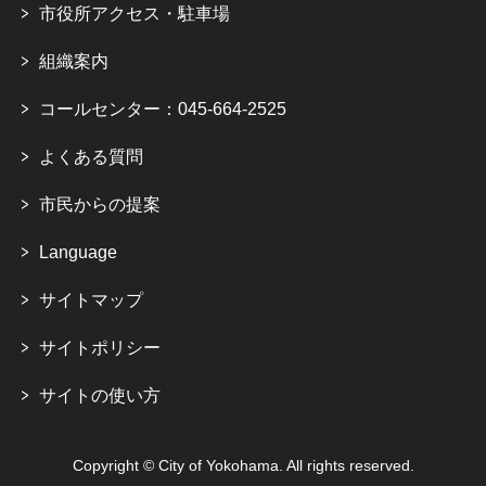
市役所アクセス・駐車場
組織案内
コールセンター：045-664-2525
よくある質問
市民からの提案
Language
サイトマップ
サイトポリシー
サイトの使い方
Copyright © City of Yokohama. All rights reserved.