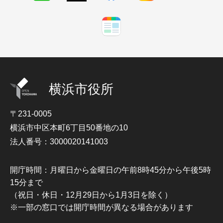
横浜市役所
〒231-0005
横浜市中区本町6丁目50番地の10
法人番号：3000020141003
開庁時間：月曜日から金曜日の午前8時45分から午後5時
15分まで
（祝日・休日・12月29日から1月3日を除く）
※一部の窓口では開庁時間が異なる場合があります