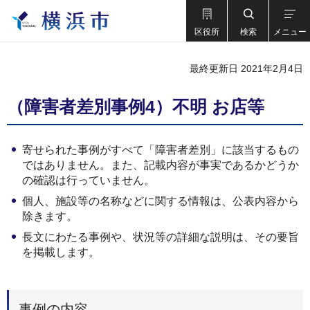
区役所
検索
メニュー
最終更新日 2021年2月4日
（障害者差別事例4）不明 お店等
寄せられた事例がすべて「障害者差別」に該当するもの
ではありません。また、記載内容が事実であるかどうか
の確認は行っていません。
個人、施設等の名称などに関する情報は、公表内容から
除きます。
長文にわたる事例や、状況等の詳細な説明は、その要旨
を掲載します。
事例の内容