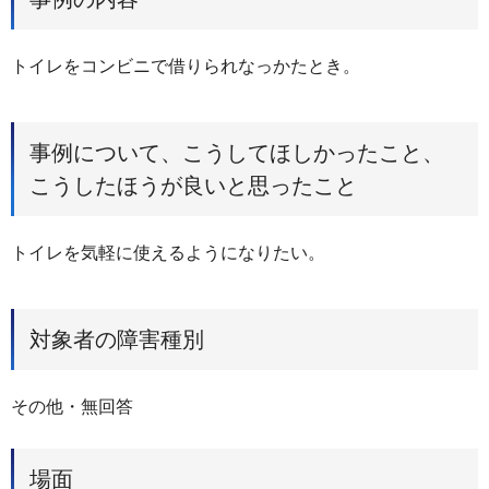
トイレをコンビニで借りられなっかたとき。
事例について、こうしてほしかったこと、
こうしたほうが良いと思ったこと
トイレを気軽に使えるようになりたい。
対象者の障害種別
その他・無回答
場面