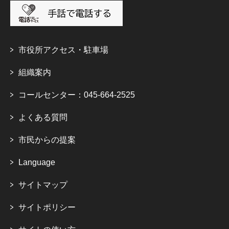
市役所アクセス・駐車場
組織案内
コールセンター：045-664-2525
よくある質問
市民からの提案
Language
サイトマップ
サイトポリシー