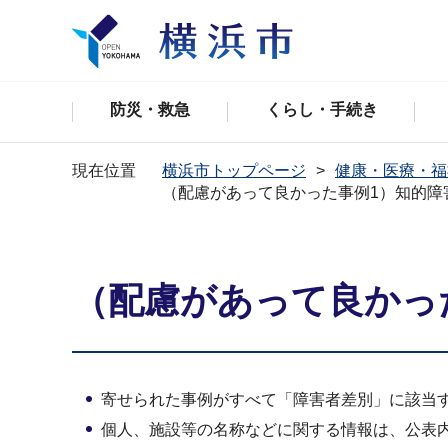
防災・救急
くらし・手続き
現在位置
横浜市トップページ
健康・医療・福
（配慮があって良かった事例1）知的障
（配慮があって良かっ
寄せられた事例がすべて「障害者差別」に該当
個人、施設等の名称などに関する情報は、公表