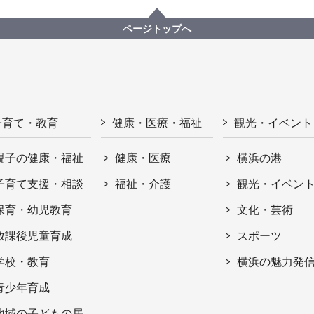
ページトップへ
子育て・教育
健康・医療・福祉
観光・イベント
親子の健康・福祉
健康・医療
横浜の港
子育て支援・相談
福祉・介護
観光・イベン
保育・幼児教育
文化・芸術
放課後児童育成
スポーツ
学校・教育
横浜の魅力発
青少年育成
地域の子どもの居