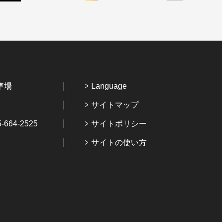
車場
Language
サイトマップ
64-2525
サイトポリシー
サイトの使い方