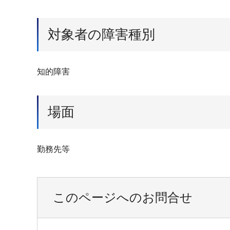
対象者の障害種別
知的障害
場面
勤務先等
このページへのお問合せ