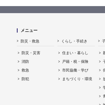
メニュー
防災・救急
くらし・手続き
防災・災害
住まい・暮らし
消防
戸籍・税・保険
救急
市民協働・学び
防犯
まちづくり・環境