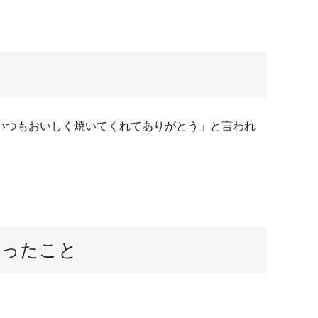
いつもおいしく焼いてくれてありがとう」と言われ
思ったこと