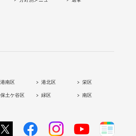
港南区
港北区
栄区
保土ケ谷区
緑区
南区