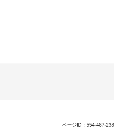
ページID：554-487-238