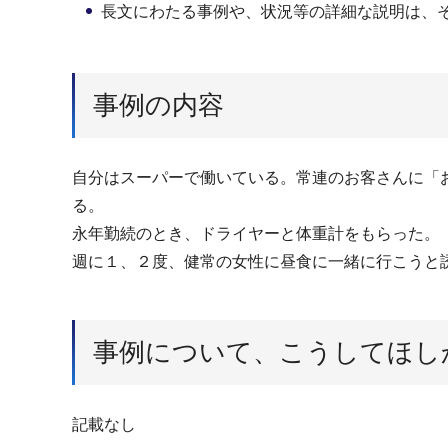
長文にわたる事例や、状況等の詳細な説明は、
事例の内容
自分はスーパーで働いている。常連のお客さんに「
る。
永年勤続のとき、ドライヤーと体重計をもらった。
週に１、２度、健常の女性に昼食に一緒に行こうと
事例について、こうしてほし
記載なし