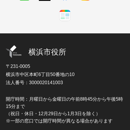
横浜市役所
〒231-0005
横浜市中区本町6丁目50番地の10
法人番号：3000020141003
開庁時間：月曜日から金曜日の午前8時45分から午後5時
15分まで
（祝日・休日・12月29日から1月3日を除く）
※一部の窓口では開庁時間が異なる場合があります