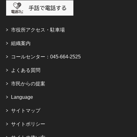
市役所アクセス・駐車場
組織案内
コールセンター：045-664-2525
よくある質問
市民からの提案
Language
サイトマップ
サイトポリシー