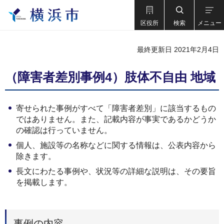
区役所
検索
メニュー
最終更新日 2021年2月4日
（障害者差別事例4）肢体不自由 地域
寄せられた事例がすべて「障害者差別」に該当するもの
ではありません。また、記載内容が事実であるかどうか
の確認は行っていません。
個人、施設等の名称などに関する情報は、公表内容から
除きます。
長文にわたる事例や、状況等の詳細な説明は、その要旨
を掲載します。
事例の内容