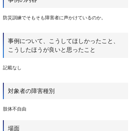
防災訓練でそもそも障害者に声かけているのか。
事例について、こうしてほしかったこと、
こうしたほうが良いと思ったこと
記載なし
対象者の障害種別
肢体不自由
場面