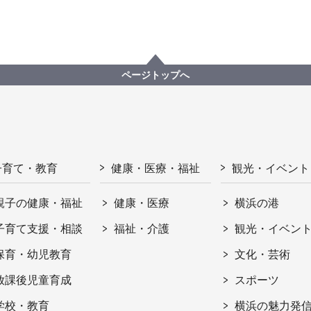
ページトップへ
子育て・教育
健康・医療・福祉
観光・イベント
親子の健康・福祉
健康・医療
横浜の港
子育て支援・相談
福祉・介護
観光・イベン
保育・幼児教育
文化・芸術
放課後児童育成
スポーツ
学校・教育
横浜の魅力発