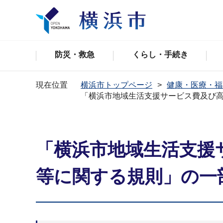
防災・救急
くらし・手続き
現在位置
横浜市トップページ
健康・医療・福
「横浜市地域生活支援サービス費及び
「横浜市地域生活支援
等に関する規則」の一