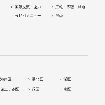
国際交流・協力
広報・広聴・報道
分野別メニュー
選挙
港南区
港北区
栄区
保土ケ谷区
緑区
南区