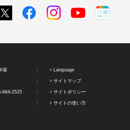
車場
Language
サイトマップ
64-2525
サイトポリシー
サイトの使い方