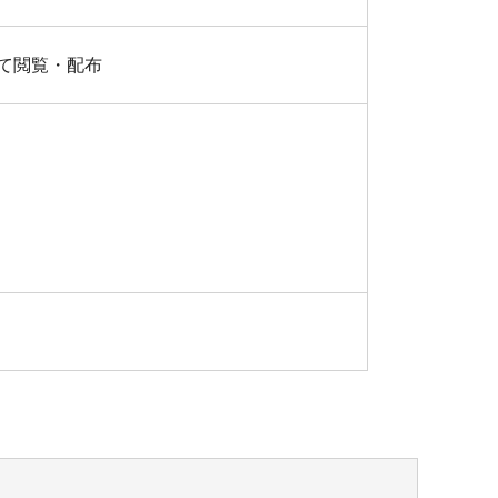
て閲覧・配布