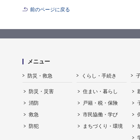
前のページに戻る
メニュー
防災・救急
くらし・手続き
防災・災害
住まい・暮らし
消防
戸籍・税・保険
救急
市民協働・学び
防犯
まちづくり・環境