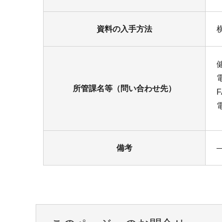
資料の入手方法
所管課名等（問い合わせ先）
備考