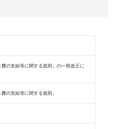
ス費の支給等に関する規則」の一部改正に
ス費の支給等に関する規則」