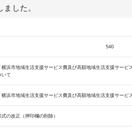
しました。
540
「横浜市地域生活支援サービス費及び高額地域生活支援サービ
ついて
「横浜市地域生活支援サービス費及び高額地域生活支援サービ
様式の改正（押印欄の削除）