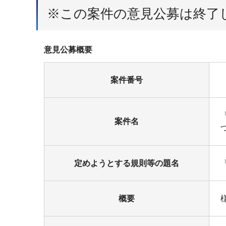
※この案件の意見公募は終了
意見公募概要
案件番号
案件名
定めようとする規則等の題名
概要