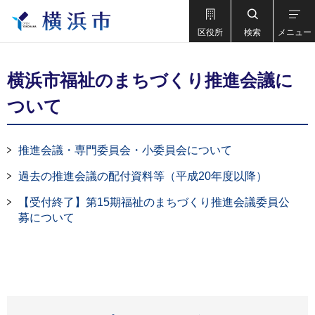
区役所
検索
メニュー
横浜市福祉のまちづくり推進会議に
ついて
推進会議・専門委員会・小委員会について
過去の推進会議の配付資料等（平成20年度以降）
【受付終了】第15期福祉のまちづくり推進会議委員公
募について