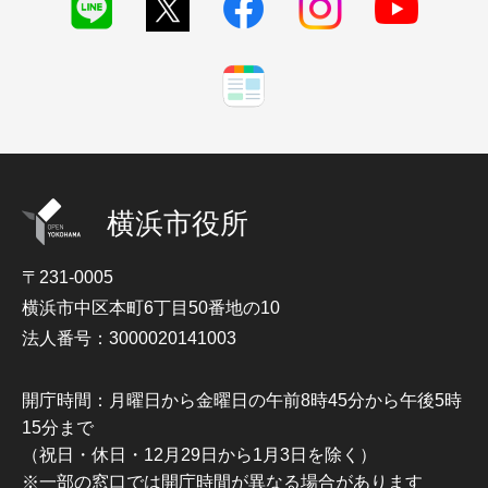
横浜市役所
〒231-0005
横浜市中区本町6丁目50番地の10
法人番号：3000020141003
開庁時間：月曜日から金曜日の午前8時45分から午後5時
15分まで
（祝日・休日・12月29日から1月3日を除く）
※一部の窓口では開庁時間が異なる場合があります