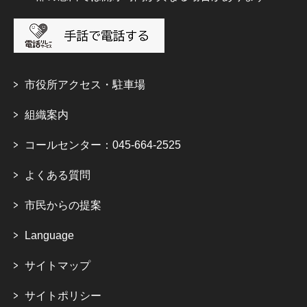
市役所アクセス・駐車場
組織案内
コールセンター：045-664-2525
よくある質問
市民からの提案
Language
サイトマップ
サイトポリシー