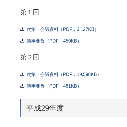
第１回
次第・会議資料（PDF：3,127KB）
議事要旨（PDF：450KB）
第２回
次第・会議資料（PDF：19,598KB）
議事要旨（PDF：481KB）
平成29年度