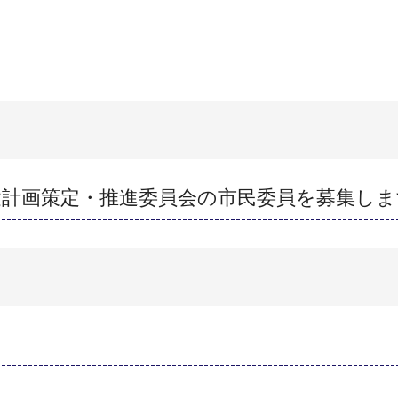
健計画策定・推進委員会の市民委員を募集しま