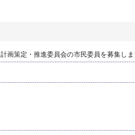
健計画策定・推進委員会の市民委員を募集しま