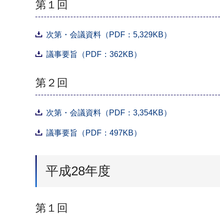
第１回
次第・会議資料（PDF：5,329KB）
議事要旨（PDF：362KB）
第２回
次第・会議資料（PDF：3,354KB）
議事要旨（PDF：497KB）
平成28年度
第１回