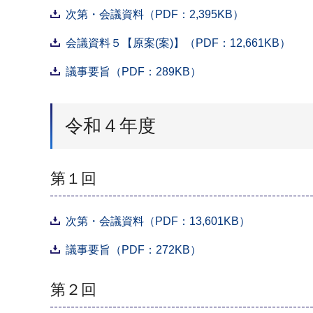
次第・会議資料（PDF：2,395KB）
会議資料５【原案(案)】（PDF：12,661KB）
議事要旨（PDF：289KB）
令和４年度
第１回
次第・会議資料（PDF：13,601KB）
議事要旨（PDF：272KB）
第２回