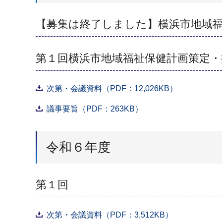
【募集は終了しました】横浜市地域
第１回横浜市地域福祉保健計画策定・
次第・会議資料（PDF：12,026KB）
議事要旨（PDF：263KB）
令和６年度
第１回
次第・会議資料（PDF：3,512KB）