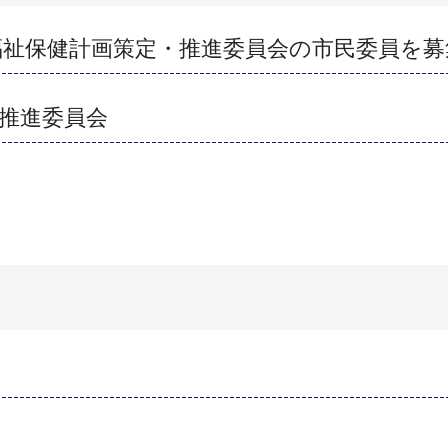
福祉保健計画策定・推進委員会の市民委員を募
推進委員会