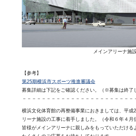
メインアリーナ施
【参考】
第25期横浜市スポーツ推進審議会
募集詳細は下記をご確認ください。（※募集は終了
－－－－－－－－－－－－－－－－－－－－－－－
横浜文化体育館の再整備事業におきましては、平成2
リーナ施設の工事に着手しました。（令和６年４月
皆様がメインアリーナに親しみをもっていただける