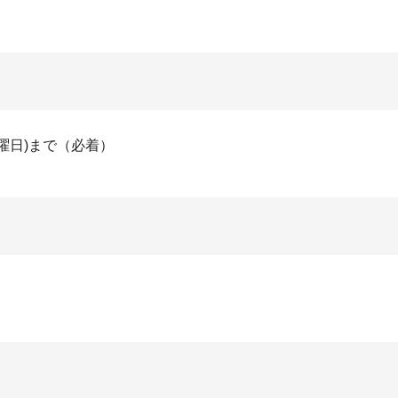
火曜日)まで（必着）