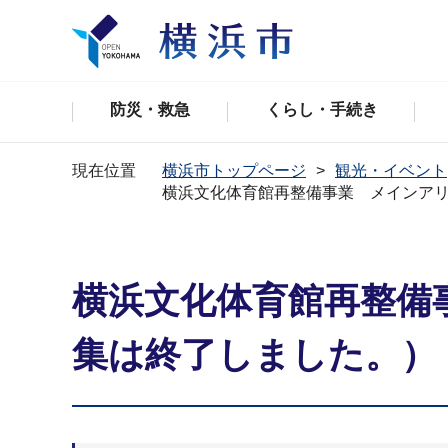
防災・救急
くらし・手続き
現在位置
横浜市トップページ
観光・イベント
横浜文化体育館再整備事業 メインア
横浜文化体育館再整備
集は終了しました。）