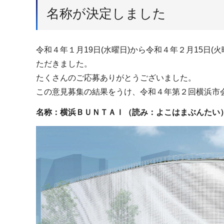
名称が決定しました
令和４年１月19日(水曜日)から令和４年２月15日
ただきました。
たくさんのご応募ありがとうございました。
この意見募集の結果をうけ、令和４年第２回横浜市
名称：横浜ＢＵＮＴＡＩ（読み：よこはまぶんたい