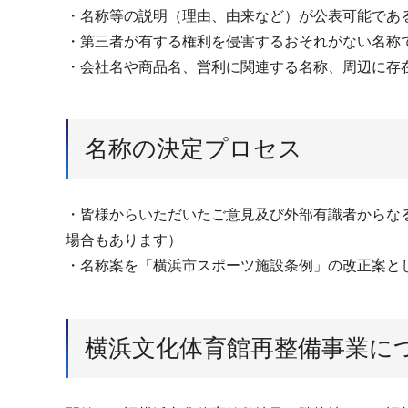
・名称等の説明（理由、由来など）が公表可能であ
・第三者が有する権利を侵害するおそれがない名称
・会社名や商品名、営利に関連する名称、周辺に存
名称の決定プロセス
・皆様からいただいたご意見及び外部有識者からな
場合もあります）
・名称案を「横浜市スポーツ施設条例」の改正案と
横浜文化体育館再整備事業に