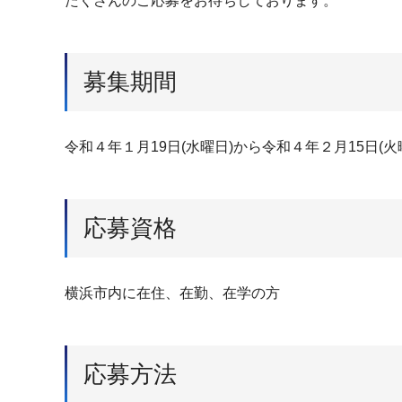
たくさんのご応募をお待ちしております。
募集期間
令和４年１月19日(水曜日)から令和４年２月15日(
応募資格
横浜市内に在住、在勤、在学の方
応募方法