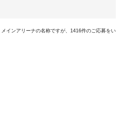
 メインアリーナの名称ですが、1416件のご応募をい