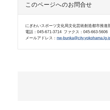
このページへのお問合せ
にぎわいスポーツ文化局文化芸術創造都市推進
電話：045-671-3714
ファクス：045-663-5606
メールアドレス：
nw-bunka@city.yokohama.lg.j