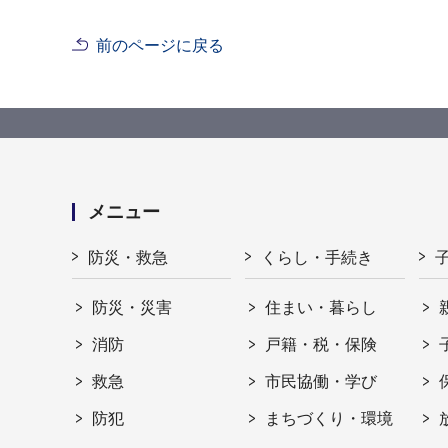
前のページに戻る
メニュー
防災・救急
くらし・手続き
防災・災害
住まい・暮らし
消防
戸籍・税・保険
救急
市民協働・学び
防犯
まちづくり・環境