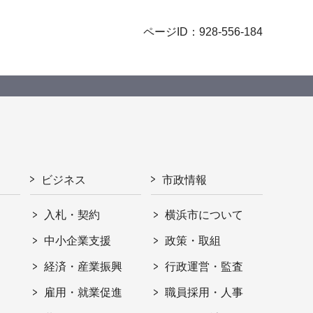
ページID：928-556-184
ビジネス
市政情報
入札・契約
横浜市について
ト
中小企業支援
政策・取組
経済・産業振興
行政運営・監査
雇用・就業促進
職員採用・人事