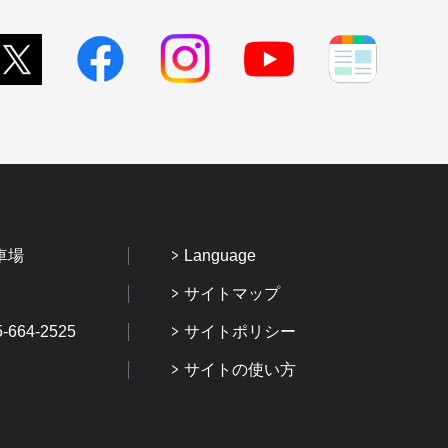
車場
Language
サイトマップ
64-2525
サイトポリシー
サイトの使い方