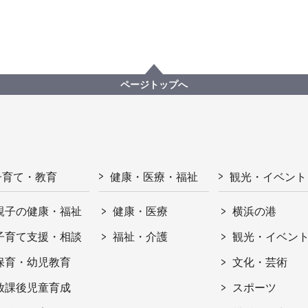
ページトップへ
子育て・教育
健康・医療・福祉
観光・イベント
親子の健康・福祉
健康・医療
横浜の港
子育て支援・相談
福祉・介護
観光・イベン
保育・幼児教育
文化・芸術
放課後児童育成
スポーツ