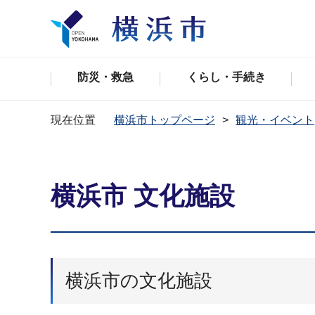
防災・救急
くらし・手続き
現在位置
横浜市トップページ
観光・イベント
横浜市 文化施設
横浜市の文化施設