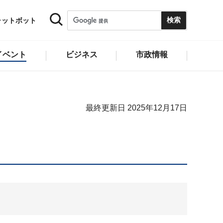
ャットボット
イベント
ビジネス
市政情報
最終更新日 2025年12月17日