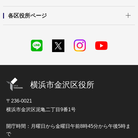
開く
各区役所ページ
横浜市金沢区役所
〒236-0021
横浜市金沢区泥亀二丁目9番1号
開庁時間：月曜日から金曜日午前8時45分から午後5時ま
で