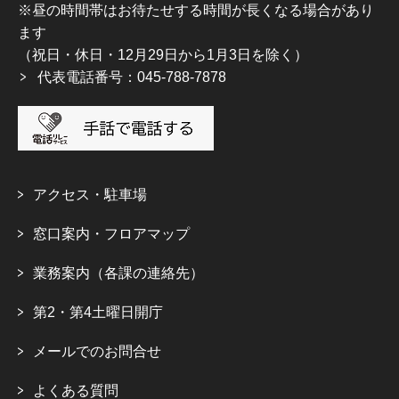
※昼の時間帯はお待たせする時間が長くなる場合があり
ます
（祝日・休日・12月29日から1月3日を除く）
代表電話番号：045-788-7878
アクセス・駐車場
窓口案内・フロアマップ
業務案内（各課の連絡先）
第2・第4土曜日開庁
メールでのお問合せ
よくある質問