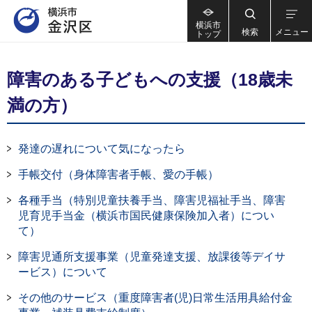
横浜市
検索
メニュー
トップ
障害のある子どもへの支援（18歳未
満の方）
発達の遅れについて気になったら
手帳交付（身体障害者手帳、愛の手帳）
各種手当（特別児童扶養手当、障害児福祉手当、障害
児育児手当金（横浜市国民健康保険加入者）につい
て）
障害児通所支援事業（児童発達支援、放課後等デイサ
ービス）について
その他のサービス（重度障害者(児)日常生活用具給付金