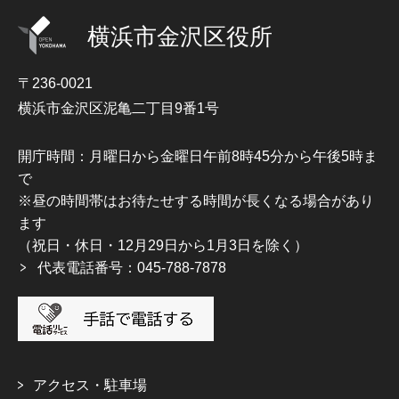
横浜市金沢区役所
〒236-0021
横浜市金沢区泥亀二丁目9番1号
開庁時間：月曜日から金曜日午前8時45分から午後5時ま
で
※昼の時間帯はお待たせする時間が長くなる場合があり
ます
（祝日・休日・12月29日から1月3日を除く）
代表電話番号：045-788-7878
アクセス・駐車場