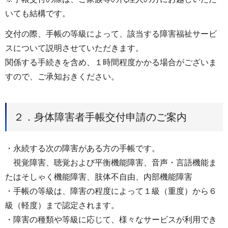
いても結構です。
交付の際、手帳の等級によって、該当する障害福祉サービ
スについて説明させていただきます。
関係する手続きを含め、１時間程度かかる場合がございま
すので、ご承知おきください。
２．身体障害者手帳交付申請のご案内
・永続する次の障害がある方の手帳です。
視覚障害、聴覚および平衡機能障害、音声・言語機能ま
たはそしゃく機能障害、肢体不自由、内部機能障害
・手帳の等級は、障害の程度によって１級（重度）から６
級（軽度）まで認定されます。
・障害の種類や等級に応じて、様々なサービスが利用でき