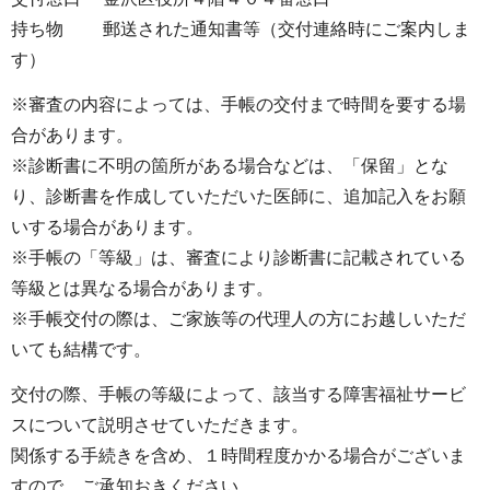
持ち物 郵送された通知書等（交付連絡時にご案内しま
す）
※審査の内容によっては、手帳の交付まで時間を要する場
合があります。
※診断書に不明の箇所がある場合などは、「保留」とな
り、診断書を作成していただいた医師に、追加記入をお願
いする場合があります。
※手帳の「等級」は、審査により診断書に記載されている
等級とは異なる場合があります。
※手帳交付の際は、ご家族等の代理人の方にお越しいただ
いても結構です。
交付の際、手帳の等級によって、該当する障害福祉サービ
スについて説明させていただきます。
関係する手続きを含め、１時間程度かかる場合がございま
すので、ご承知おきください。