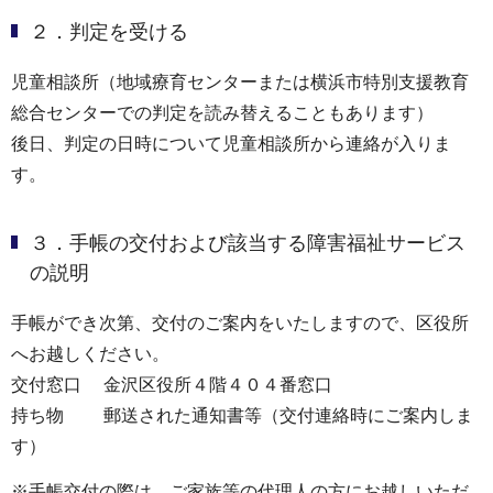
２．判定を受ける
児童相談所（地域療育センターまたは横浜市特別支援教育
総合センターでの判定を読み替えることもあります）
後日、判定の日時について児童相談所から連絡が入りま
す。
３．手帳の交付および該当する障害福祉サービス
の説明
手帳ができ次第、交付のご案内をいたしますので、区役所
へお越しください。
交付窓口 金沢区役所４階４０４番窓口
持ち物 郵送された通知書等（交付連絡時にご案内しま
す）
※手帳交付の際は、ご家族等の代理人の方にお越しいただ