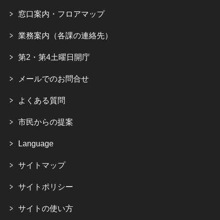
窓口案内・フロアマップ
業務案内（各課の連絡先）
第2・第4土曜日開庁
メールでのお問合せ
よくある質問
市民からの提案
Language
サイトマップ
サイトポリシー
サイトの使い方