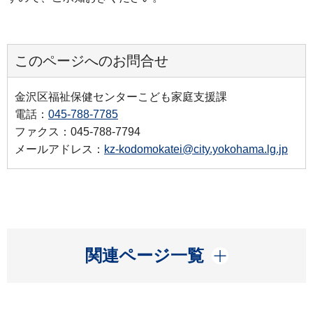
このページへのお問合せ
金沢区福祉保健センターこども家庭支援課
電話：
045-788-7785
ファクス：045-788-7794
メールアドレス：
kz-kodomokatei@city.yokohama.lg.jp
開く
関連ページ一覧