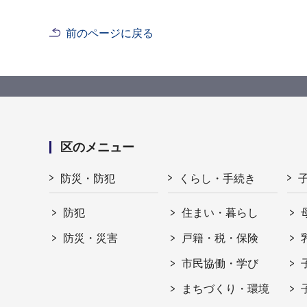
前のページに戻る
区のメニュー
防災・防犯
くらし・手続き
防犯
住まい・暮らし
防災・災害
戸籍・税・保険
市民協働・学び
まちづくり・環境