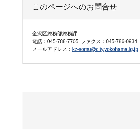
このページへのお問合せ
金沢区総務部総務課
電話：045-788-7705
ファクス：045-786-0934
メールアドレス：
kz-somu@city.yokohama.lg.jp