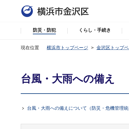
防災・防犯
くらし・手続き
現在位置
横浜市トップページ
金沢区トップペ
台風・大雨への備え
台風・大雨への備えについて（防災・危機管理統