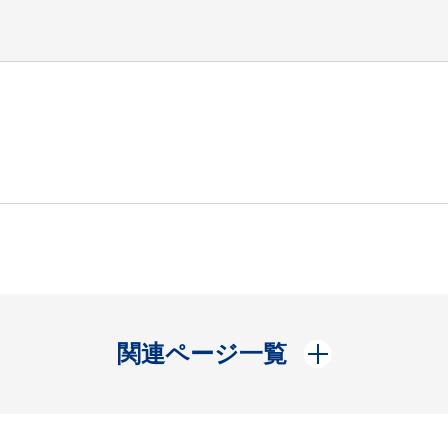
開く
関連ページ一覧