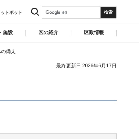
ャットボット
・施設
区の紹介
区政情報
への備え
最終更新日 2026年6月17日