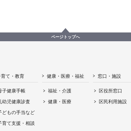
ページトップへ
子育て・教育
健康・医療・福祉
窓口・施設
母子健康手帳
福祉・介護
区役所窓口
乳幼児健康診査
健康・医療
区民利用施設
子どもの手当など
子育て支援・相談