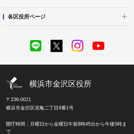
開く
各区役所ページ
横浜市金沢区役所
〒236-0021
横浜市金沢区泥亀二丁目9番1号
開庁時間：月曜日から金曜日午前8時45分から午後5時ま
で