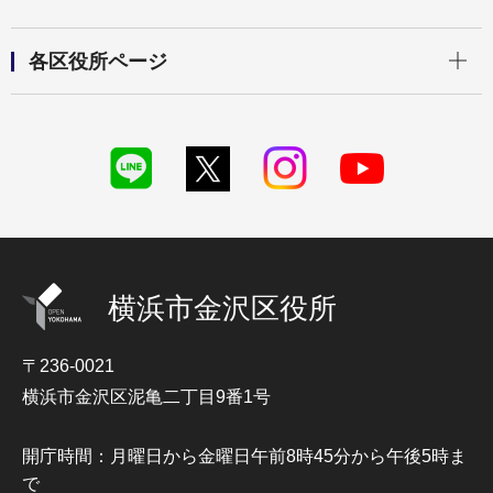
開く
各区役所ページ
横浜市金沢区役所
〒236-0021
横浜市金沢区泥亀二丁目9番1号
開庁時間：月曜日から金曜日午前8時45分から午後5時ま
で