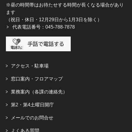
※昼の時間帯はお待たせする時間が長くなる場合があり
ます
（祝日・休日・12月29日から1月3日を除く）
代表電話番号：045-788-7878
アクセス・駐車場
窓口案内・フロアマップ
業務案内（各課の連絡先）
第2・第4土曜日開庁
メールでのお問合せ
よくある質問