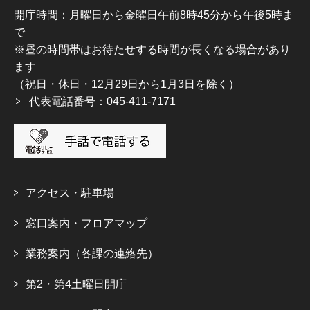
開庁時間：月曜日から金曜日午前8時45分から午後5時ま
で
※昼の時間帯はお待たせする時間が長くなる場合があり
ます
（祝日・休日・12月29日から1月3日を除く）
代表電話番号：045-411-7171
アクセス・駐車場
窓口案内・フロアマップ
業務案内（各課の連絡先）
第2・第4土曜日開庁