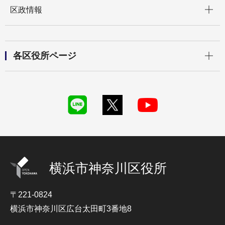
開く
区政情報
開く
各区役所ページ
横浜市神奈川区役所
〒221-0824
横浜市神奈川区広台太田町3番地8