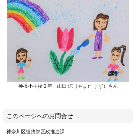
神橋小学校２年 山田 涼（やまだ すず）さん
このページへのお問合せ
神奈川区総務部区政推進課