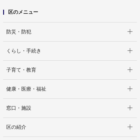
区のメニュー
開く
防災・防犯
開く
くらし・手続き
開く
子育て・教育
開く
健康・医療・福祉
開く
窓口・施設
開く
区の紹介