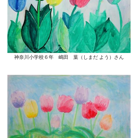
神奈川小学校６年 嶋田 葉（しまだ よう）さん