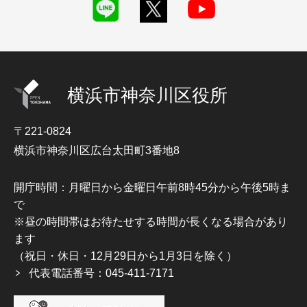
横浜市神奈川区役所
〒221-0824
横浜市神奈川区広台太田町3番地8
開庁時間：月曜日から金曜日午前8時45分から午後5時ま
で
※昼の時間帯はお待たせする時間が長くなる場合があり
ます
（祝日・休日・12月29日から1月3日を除く）
代表電話番号：045-411-7171