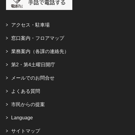
アクセス・駐車場
窓口案内・フロアマップ
業務案内（各課の連絡先）
第2・第4土曜日開庁
メールでのお問合せ
よくある質問
市民からの提案
Language
サイトマップ