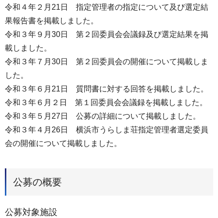
令和４年２月21日 指定管理者の指定について及び選定結
果報告書を掲載しました。
令和３年９月30日 第２回委員会会議録及び選定結果を掲
載しました。
令和３年７月30日 第２回委員会の開催について掲載しま
した。
令和３年６月21日 質問書に対する回答を掲載しました。
令和３年６月２日 第１回委員会会議録を掲載しました。
令和３年５月27日 公募の詳細について掲載しました。
令和３年４月26日 横浜市うらしま荘指定管理者選定委員
会の開催について掲載しました。
公募の概要
公募対象施設