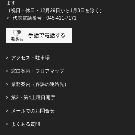
ます
（祝日・休日・12月29日から1月3日を除く）
代表電話番号：045-411-7171
アクセス・駐車場
窓口案内・フロアマップ
業務案内（各課の連絡先）
第2・第4土曜日開庁
メールでのお問合せ
よくある質問