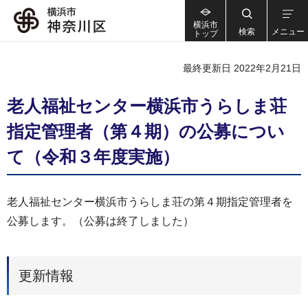
横浜市
検索
メニュー
トップ
最終更新日 2022年2月21日
老人福祉センター横浜市うらしま荘
指定管理者（第４期）の公募につい
て（令和３年度実施）
老人福祉センター横浜市うらしま荘の第４期指定管理者を
公募します。（公募は終了しました）
更新情報