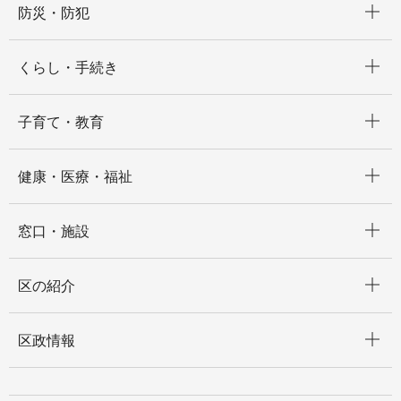
防災・防犯
開く
くらし・手続き
開く
子育て・教育
開く
健康・医療・福祉
開く
窓口・施設
開く
区の紹介
開く
区政情報