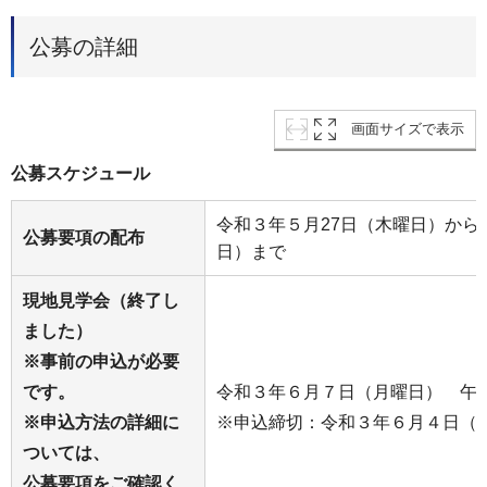
公募の詳細
画面サイズで表示
公募スケジュール
令和３年５月27日（木曜日）から
公募要項の配布
日）まで
現地見学会（終了し
ました）
※事前の申込が必要
です。
令和３年６月７日（月曜日） 午
※申込方法の詳細に
※申込締切：令和３年６月４日（
ついては、
公募要項をご確認く