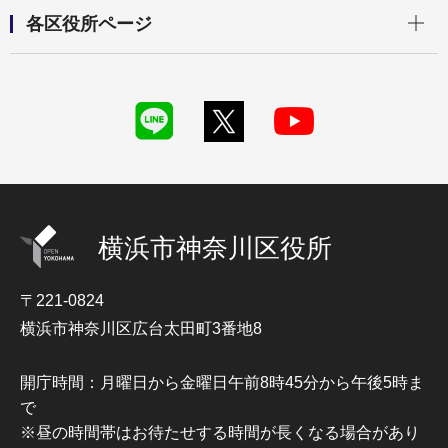
開く
各区役所ページ
横浜市神奈川区役所
〒221-0824
横浜市神奈川区広台太田町3番地8
開庁時間：月曜日から金曜日午前8時45分から午後5時ま
で
※昼の時間帯はお待たせする時間が長くなる場合があり