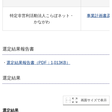
特定非営利活動法人こらぼネット・
事業計画書及び
かながわ
選定結果報告書
・
選定結果報告書（PDF：1,013KB）
選定結果
画面サイズで表示
選定結果