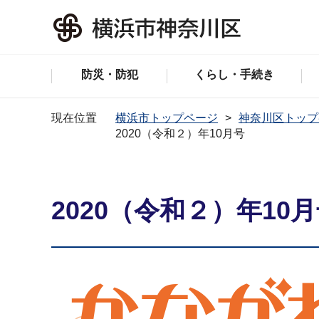
防災・防犯
くらし・手続き
現在位置
横浜市トップページ
神奈川区トップ
2020（令和２）年10月号
2020（令和２）年10