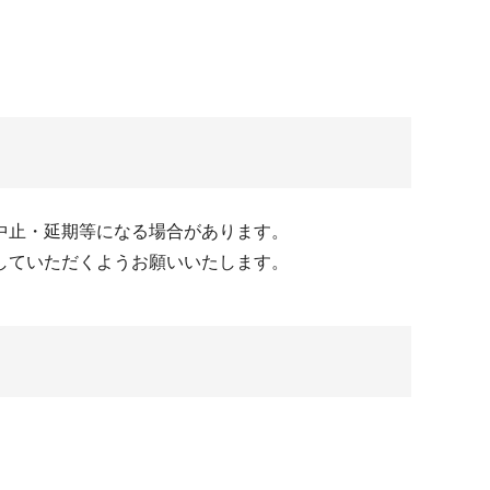
中止・延期等になる場合があります。
していただくようお願いいたします。