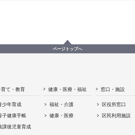
ページトップへ
子育て・教育
健康・医療・福祉
窓口・施設
青少年育成
福祉・介護
区役所窓口
母子健康手帳
健康・医療
区民利用施設
放課後児童育成