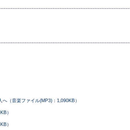
（音楽ファイル(MP3)：1,090KB）
KB）
KB）