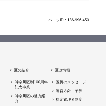
ページID：136-996-450
区の紹介
区政情報
神奈川区制100周年
区長のメッセージ
記念事業
運営方針・予算
神奈川区の魅力紹
指定管理者制度
介