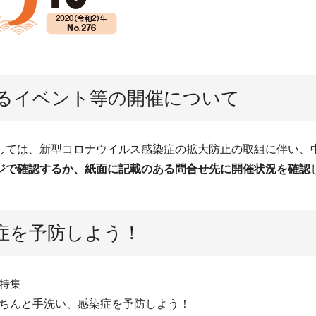
るイベント等の開催について
ては、新型コロナウイルス感染症の拡大防止の取組に伴い、
で確認するか、紙面に記載のある問合せ先に開催状況を確認
症を予防しよう！
特集
ちんと手洗い、感染症を予防しよう！