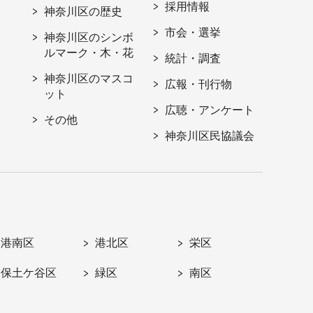
採用情報
神奈川区の歴史
市会・選挙
神奈川区のシンボ
ルマーク・木・花
統計・調査
神奈川区のマスコ
広報・刊行物
ット
広聴・アンケート
その他
神奈川区民協議会
港南区
港北区
栄区
保土ケ谷区
緑区
南区