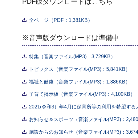
PDF版ダウンロードはこちら
全ページ（PDF：1,381KB）
※音声版ダウンロードは準備中
特集（音楽ファイル(MP3)：3,729KB）
トピックス（音楽ファイル(MP3)：5,841KB）
福祉と健康（音楽ファイル(MP3)：1,886KB）
子育て掲示板（音楽ファイル(MP3)：4,100KB）
2021(令和3）年4月に保育所等の利用を希望する人へ
お知らせ＆スポーツ（音楽ファイル(MP3)：2,480
施設からのお知らせ（音楽ファイル(MP3)：3,674