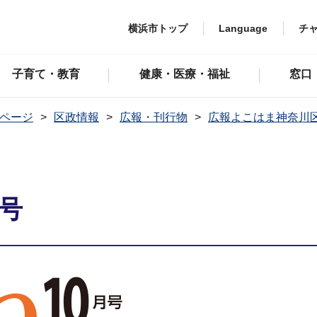
横浜市トップ
Language
チ
子育て・教育
健康・医療・福祉
窓口
ページ
区政情報
広報・刊行物
広報よこはま神奈川
月号