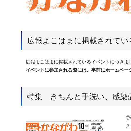
広報よこはまに掲載されてい
広報よこはまに掲載されているイベントにつきまし
イベントに参加される際には、事前にホームページ
特集 きちんと手洗い、感染
◎
き