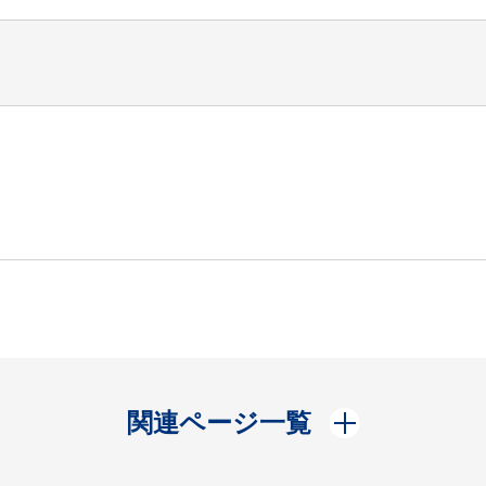
開く
関連ページ一覧