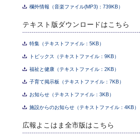
欄外情報（音楽ファイル(MP3)：739KB）
テキスト版ダウンロードはこちら
特集（テキストファイル：5KB）
トピックス（テキストファイル：9KB）
福祉と健康（テキストファイル：2KB）
子育て掲示板（テキストファイル：7KB）
お知らせ（テキストファイル：3KB）
施設からのお知らせ（テキストファイル：4KB）
広報よこはま全市版はこちら