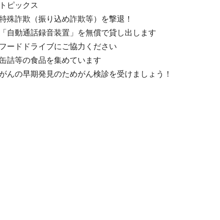
トピックス
特殊詐欺（振り込め詐欺等）を撃退！
自動通話録音装置」を無償で貸し出します
フードドライブにご協力ください
詰等の食品を集めています
がんの早期発見のためがん検診を受けましょう！