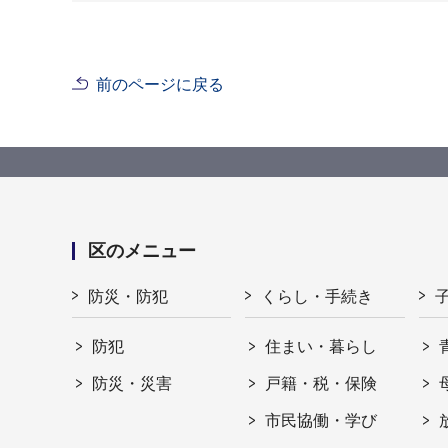
前のページに戻る
区のメニュー
防災・防犯
くらし・手続き
防犯
住まい・暮らし
防災・災害
戸籍・税・保険
市民協働・学び