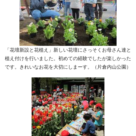
「花壇新設と花植え」新しい花壇にさっそくお母さん達と
植え付けを行いました。初めての経験でしたが楽しかった
です。きれいなお花を大切にしまーす。（片倉内山公園）