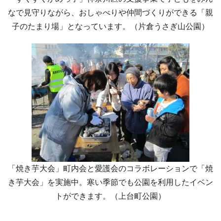
なで見守りながら、おしゃべりや仲間づくりができる「親
子のたまり場」となっています。（片倉うさぎ山公園）
「焼き芋大会」町内会と愛護会のコラボレーションで「焼
き芋大会」を実施中。寒い季節でも公園を利用したイベン
トができます。（上台町公園）