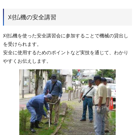
刈払機の安全講習
刈払機を使った安全講習会に参加することで機械の貸出し
を受けられます。
安全に使用するためのポイントなど実技を通じて、わかり
やすくお伝えします。