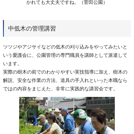
かれても大丈夫ですね。（菅田公園）
中低木の管理講習
ツツジやアジサイなどの低木の刈り込みをやってみたいと
いう愛護会に、公園管理の専門職員を講師として派遣して
います。
実際の樹木の前でのわかりやすい実技指導に加え、樹木の
解説、安全な作業の方法、道具の手入れといった本職なら
ではの内容をまじえた、非常に実践的な講習会です。