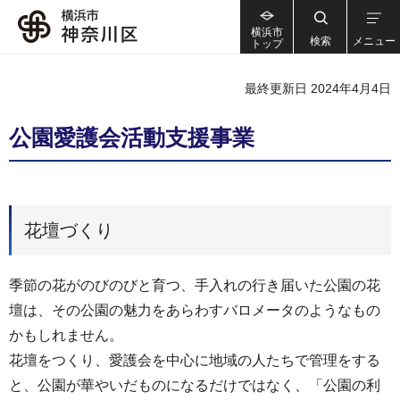
横浜市
検索
メニュー
トップ
最終更新日 2024年4月4日
公園愛護会活動支援事業
花壇づくり
季節の花がのびのびと育つ、手入れの行き届いた公園の花
壇は、その公園の魅力をあらわすバロメータのようなもの
かもしれません。
花壇をつくり、愛護会を中心に地域の人たちで管理をする
と、公園が華やいだものになるだけではなく、「公園の利