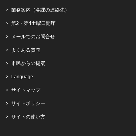
業務案内（各課の連絡先）
第2・第4土曜日開庁
メールでのお問合せ
よくある質問
市民からの提案
Language
サイトマップ
サイトポリシー
サイトの使い方