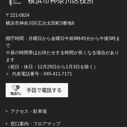
横浜市神奈川区役所
〒221-0824
横浜市神奈川区広台太田町3番地8
開庁時間：月曜日から金曜日午前8時45分から午後5時ま
で
※昼の時間帯はお待たせする時間が長くなる場合があり
ます
（祝日・休日・12月29日から1月3日を除く）
代表電話番号：045-411-7171
アクセス・駐車場
窓口案内・フロアマップ