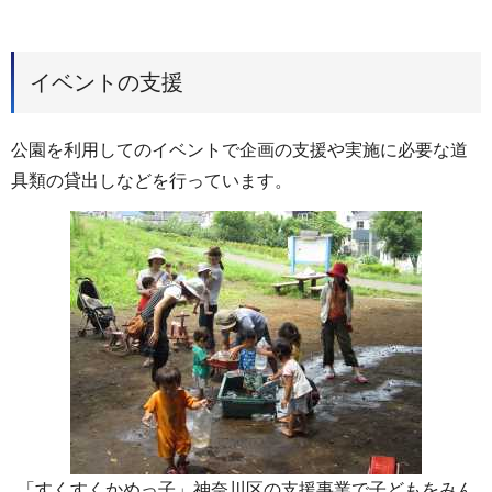
イベントの支援
公園を利用してのイベントで企画の支援や実施に必要な道
具類の貸出しなどを行っています。
「すくすくかめっ子」神奈川区の支援事業で子どもをみん