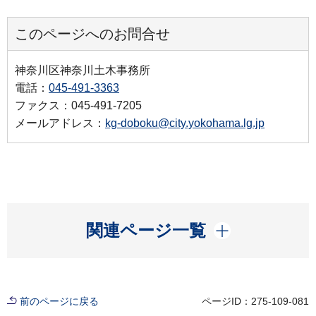
このページへのお問合せ
神奈川区神奈川土木事務所
電話：
045-491-3363
ファクス：045-491-7205
メールアドレス：
kg-doboku@city.yokohama.lg.jp
開く
関連ページ一覧
前のページに戻る
ページID：275-109-081