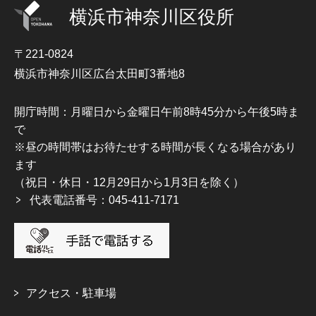
横浜市神奈川区役所
〒221-0824
横浜市神奈川区広台太田町3番地8
開庁時間：月曜日から金曜日午前8時45分から午後5時ま
で
※昼の時間帯はお待たせする時間が長くなる場合があり
ます
（祝日・休日・12月29日から1月3日を除く）
代表電話番号：045-411-7171
アクセス・駐車場