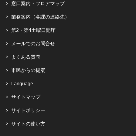
窓口案内・フロアマップ
業務案内（各課の連絡先）
第2・第4土曜日開庁
メールでのお問合せ
よくある質問
市民からの提案
Language
サイトマップ
サイトポリシー
サイトの使い方