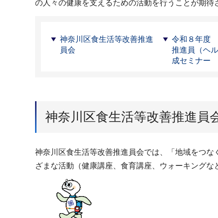
の人々の健康を支えるための活動を行うことが期待
神奈川区食生活等改善推進
令和８年度
員会
推進員（ヘ
成セミナー
神奈川区食生活等改善推進員
神奈川区食生活等改善推進員会では、「地域をつな
ざまな活動（健康講座、食育講座、ウォーキングな