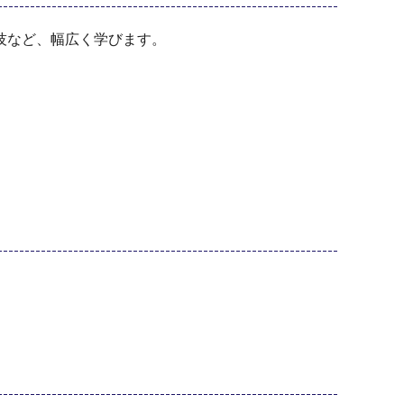
技など、幅広く学びます。