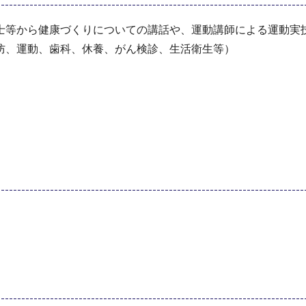
士等から健康づくりについての講話や、運動講師による運動実
防、運動、歯科、休養、がん検診、生活衛生等）