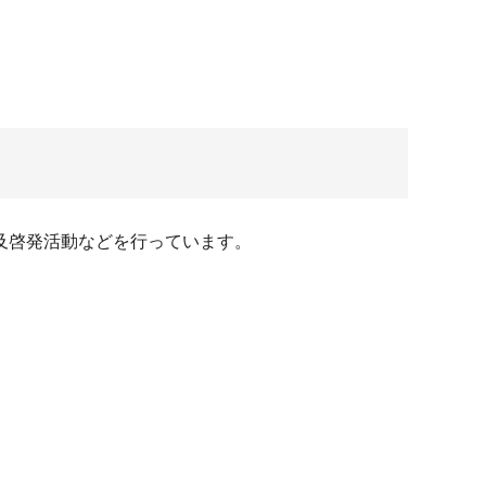
及啓発活動などを行っています。