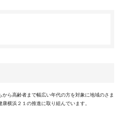
もから高齢者まで幅広い年代の方を対象に地域のさま
健康横浜２１の推進に取り組んでいます。