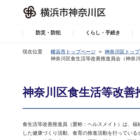
防災・防犯
くらし・手続き
現在位置
横浜市トップページ
神奈川区トップ
神奈川区食生活等改善推進員会（神奈
神奈川区食生活等改善
食生活等改善推進員（愛称：ヘルスメイト）は、福
した健康づくり活動、食育の推進活動を行っている