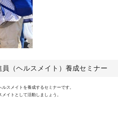
進員（ヘルスメイト）養成セミナー
ヘルスメイトを養成するセミナーです。
スメイトとして活動しましょう。