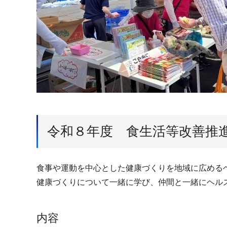
令和８年度 食生活等改善推
食事や運動を中心とした健康づくりを地域に広める
健康づくりについて一緒に学び、仲間と一緒にヘル
内容