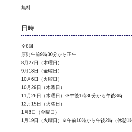
無料
日時
全8回
原則午前9時30分から正午
8月27日（木曜日）
9月18日（金曜日）
10月6日（火曜日）
10月29日（木曜日）
11月26日（木曜日）※午後1時30分から午後3時
12月15日（火曜日）
1月8日（金曜日）
1月19日（火曜日）※午前10時から午後2時（休憩1