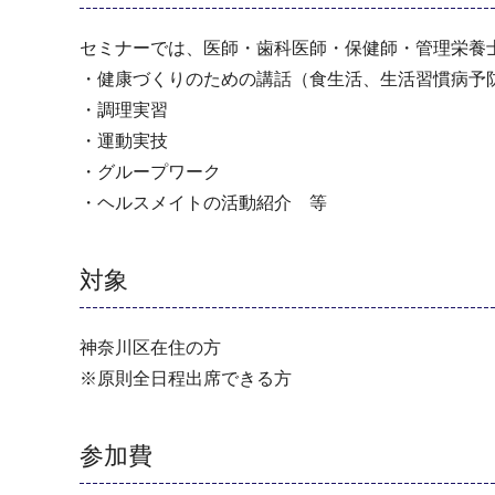
セミナーでは、医師・歯科医師・保健師・管理栄養
・健康づくりのための講話（食生活、生活習慣病予
・調理実習
・運動実技
・グループワーク
・ヘルスメイトの活動紹介 等
対象
神奈川区在住の方
※原則全日程出席できる方
参加費