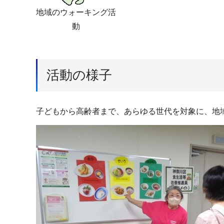
地域のウォーキング活
動
活動の様子
子どもから高齢者まで、あらゆる世代を対象に、地