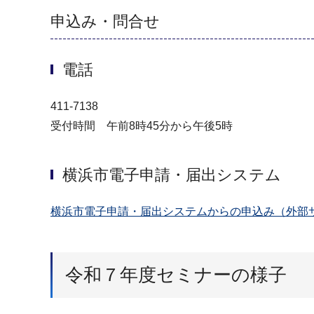
申込み・問合せ
電話
411-7138
受付時間 午前8時45分から午後5時
横浜市電子申請・届出システム
横浜市電子申請・届出システムからの申込み（外部
令和７年度セミナーの様子