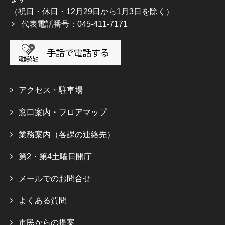
（祝日・休日・12月29日から1月3日を除く）
代表電話番号：045-411-7171
アクセス・駐車場
窓口案内・フロアマップ
業務案内（各課の連絡先）
第2・第4土曜日開庁
メールでのお問合せ
よくある質問
市民からの提案