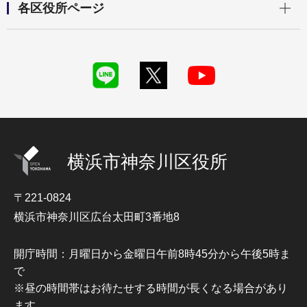
各区役所ページ
横浜市神奈川区役所
〒221-0824
横浜市神奈川区広台太田町3番地8
開庁時間：月曜日から金曜日午前8時45分から午後5時ま
で
※昼の時間帯はお待たせする時間が長くなる場合があり
ます