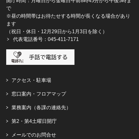
開庁時間：月曜日から金曜日午前8時45分から午後5時ま
で
※昼の時間帯はお待たせする時間が長くなる場合があり
ます
（祝日・休日・12月29日から1月3日を除く）
代表電話番号：045-411-7171
アクセス・駐車場
窓口案内・フロアマップ
業務案内（各課の連絡先）
第2・第4土曜日開庁
メールでのお問合せ