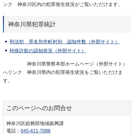
ンク 神奈川区内の犯罪発生状況がご覧いただけます。
神奈川県犯罪統計
刑法犯 罪名別市町村別 認知件数（外部サイト）
特殊詐欺の認知状況（外部サイト）
神奈川県警察本部ホームページ（外部サイト）
へリンク 神奈川県内の犯罪発生状況をご覧いただけま
す。
このページへのお問合せ
神奈川区総務部地域振興課
電話：
045-411-7086