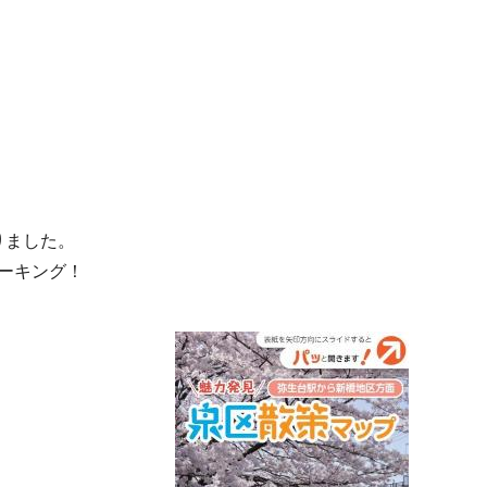
りました。
ーキング！