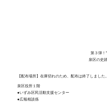
第３弾！
泉区の史
【配布場所】在庫切れのため、配布は終了しました
泉区役所１階
●いずみ区民活動支援センター
●広報相談係