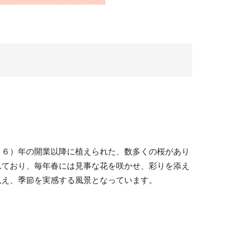
７６）年の開業以降に植えられた、数多くの桜があり
れており、毎年春には見事な花を咲かせ、彩りを添え
見え、季節を実感する風景となっています。