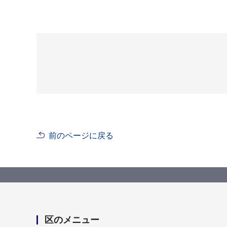
前のページに戻る
区のメニュー