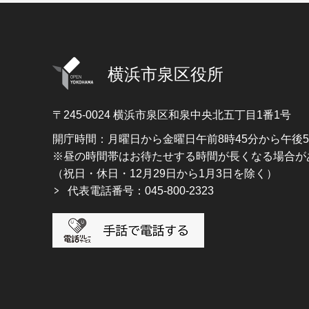
横浜市泉区役所
〒245-0024
横浜市泉区和泉中央北五丁目1番1号
開庁時間：月曜日から金曜日午前8時45分から午後
※昼の時間帯はお待たせする時間が長くなる場合が
（祝日・休日・12月29日から1月3日を除く）
代表電話番号：045-800-2323