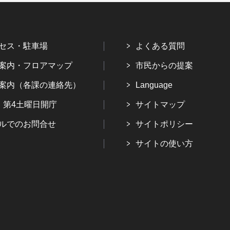
セス・駐車場
よくある質問
案内・フロアマップ
市民からの提案
案内（各課の連絡先）
Language
・第4土曜日開庁
サイトマップ
ルでのお問合せ
サイトポリシー
サイトの使い方