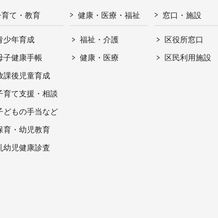
子育て・教育
健康・医療・福祉
窓口・施設
青少年育成
福祉・介護
区役所窓口
母子健康手帳
健康・医療
区民利用施設
放課後児童育成
子育て支援・相談
子どもの手当など
保育・幼児教育
乳幼児健康診査