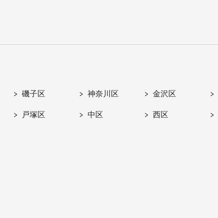
磯子区
神奈川区
金沢区
戸塚区
中区
西区