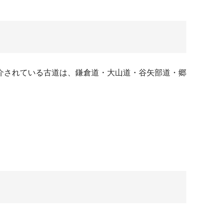
介されている古道は、鎌倉道・大山道・谷矢部道・郷