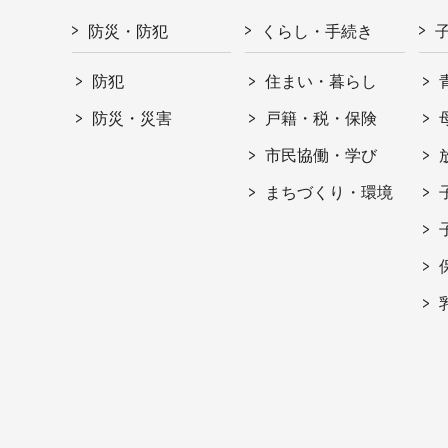
防災・防犯
くらし・手続き
防犯
住まい・暮らし
防災・災害
戸籍・税・保険
市民協働・学び
まちづくり・環境