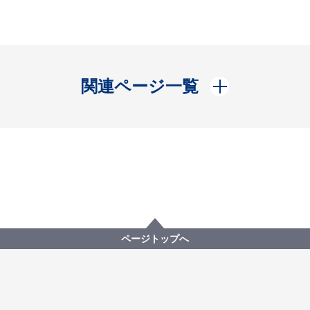
開く
関連ページ一覧
ページトップへ