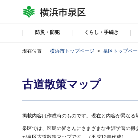
防災・防犯
くらし・手続き
現在位置
横浜市トップページ
泉区トップペー
古道散策マップ
掲載内容は作成時のものです。現在と内容が異なる
泉区では、区民の皆さんにさまざまな生涯学習の機会
が泉区古道散策マップです。（平成12年作成）