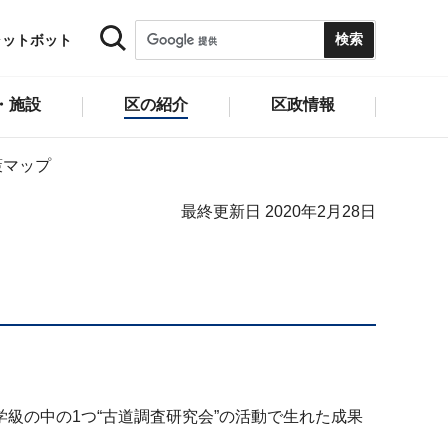
ャットボット
・施設
区の紹介
区政情報
策マップ
最終更新日 2020年2月28日
級の中の1つ“古道調査研究会”の活動で生れた成果