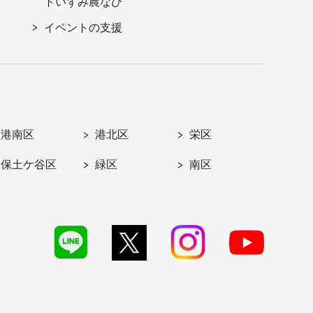
トいずみ農なび
イベントの支援
港南区
港北区
栄区
保土ケ谷区
緑区
南区