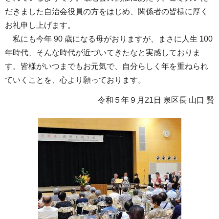
だきました自治会役員の方をはじめ、関係者の皆様に厚く
お礼申し上げます。
私にも今年 90 歳になる母がおりますが、まさに人生 100
年時代、そんな時代が近づいてきたなと実感しておりま
す。皆様がいつまでもお元気で、自分らしく年を重ねられ
ていくことを、心より願っております。
令和５年９月21日 泉区長 山口 賢