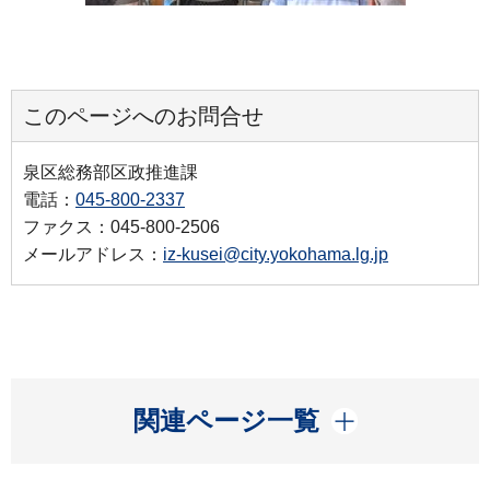
このページへのお問合せ
泉区総務部区政推進課
電話：
045-800-2337
ファクス：045-800-2506
メールアドレス：
iz-kusei@city.yokohama.lg.jp
開く
関連ページ一覧