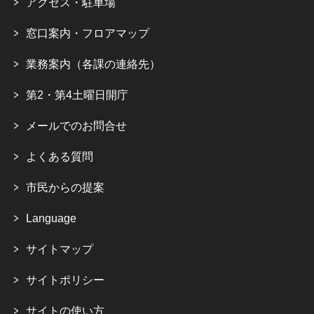
アクセス・駐車場
窓口案内・フロアマップ
業務案内（各課の連絡先）
第2・第4土曜日開庁
メールでのお問合せ
よくある質問
市民からの提案
Language
サイトマップ
サイトポリシー
サイトの使い方