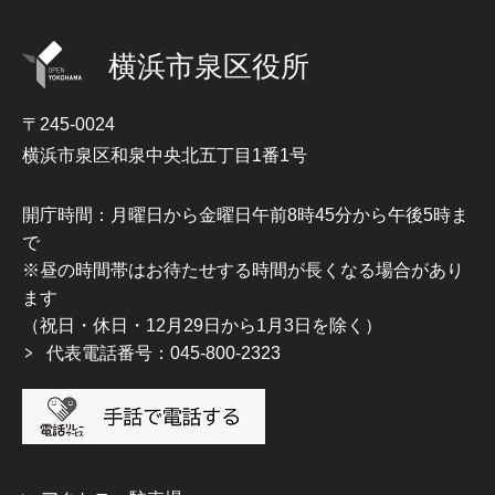
横浜市泉区役所
〒245-0024
横浜市泉区和泉中央北五丁目1番1号
開庁時間：月曜日から金曜日午前8時45分から午後5時ま
で
※昼の時間帯はお待たせする時間が長くなる場合があり
ます
（祝日・休日・12月29日から1月3日を除く）
代表電話番号：045-800-2323