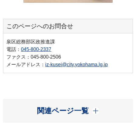
このページへのお問合せ
泉区総務部区政推進課
電話：
045-800-2337
ファクス：045-800-2506
メールアドレス：
iz-kusei@city.yokohama.lg.jp
開く
関連ページ一覧