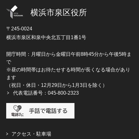
横浜市泉区役所
〒245-0024
横浜市泉区和泉中央北五丁目1番1号
開庁時間：月曜日から金曜日午前8時45分から午後5時ま
で
※昼の時間帯はお待たせする時間が長くなる場合があり
ます
（祝日・休日・12月29日から1月3日を除く）
代表電話番号：045-800-2323
アクセス・駐車場