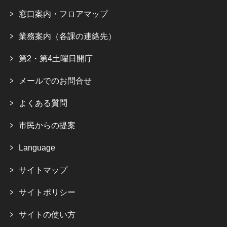
窓口案内・フロアマップ
業務案内（各課の連絡先）
第2・第4土曜日開庁
メールでのお問合せ
よくある質問
市民からの提案
Language
サイトマップ
サイトポリシー
サイトの使い方