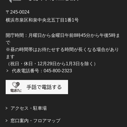
〒245-0024
横浜市泉区和泉中央北五丁目1番1号
開庁時間：月曜日から金曜日午前8時45分から午後5時ま
で
※昼の時間帯はお待たせする時間が長くなる場合があり
ます
（祝日・休日・12月29日から1月3日を除く）
代表電話番号：045-800-2323
アクセス・駐車場
窓口案内・フロアマップ