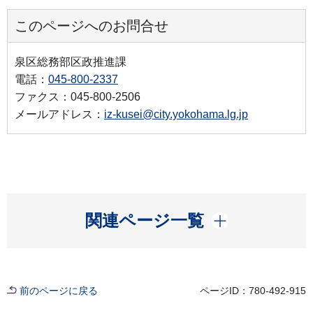
このページへのお問合せ
泉区総務部区政推進課
電話：
045-800-2337
ファクス：045-800-2506
メールアドレス：
iz-kusei@city.yokohama.lg.jp
開く
関連ページ一覧
前のページに戻る
ページID：780-492-915