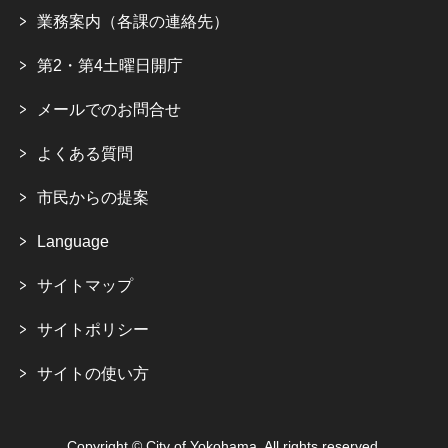
業務案内（各課の連絡先）
第2・第4土曜日開庁
メールでのお問合せ
よくある質問
市民からの提案
Language
サイトマップ
サイトポリシー
サイトの使い方
Copyright © City of Yokohama. All rights reserved.