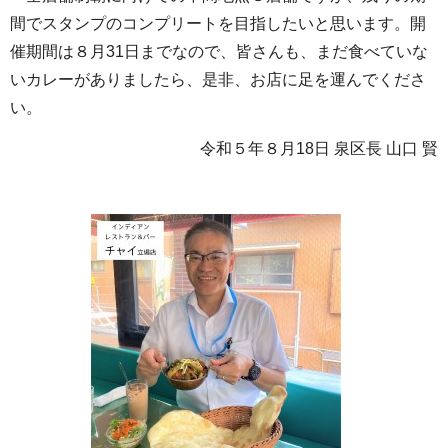
間でスタンプのコンプリートを目指したいと思います。開
催期間は８月31日までなので、皆さんも、まだ食べていな
いカレーがありましたら、是非、お店に足を運んでくださ
い。
令和５年８月18日 泉区長 山口 賢