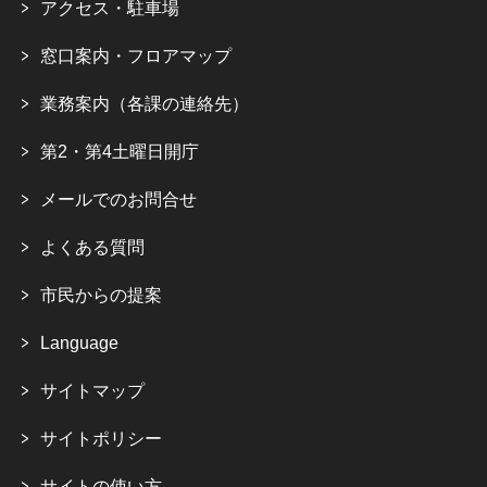
アクセス・駐車場
窓口案内・フロアマップ
業務案内（各課の連絡先）
第2・第4土曜日開庁
メールでのお問合せ
よくある質問
市民からの提案
Language
サイトマップ
サイトポリシー
サイトの使い方