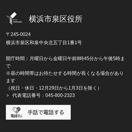
横浜市泉区役所
〒245-0024
横浜市泉区和泉中央北五丁目1番1号
開庁時間：月曜日から金曜日午前8時45分から午後5時ま
で
※昼の時間帯はお待たせする時間が長くなる場合があり
ます
（祝日・休日・12月29日から1月3日を除く）
代表電話番号：045-800-2323