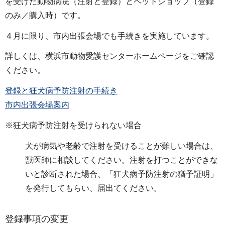
を受けた動物病院（注射と登録）とペットショップ（登録
のみ／購入時）です。
４月に限り、市内出張会場でも手続きを実施しています。
詳しくは、横浜市動物愛護センターホームページをご確認
ください。
登録と狂犬病予防注射の手続き
市内出張会場案内
※狂犬病予防注射を受けられない場合
犬が病気や老齢で注射を受けることが難しい場合は、
獣医師に相談してください。注射を打つことができな
いと診断された場合、「狂犬病予防注射の猶予証明」
を発行してもらい、届出てください。
登録事項の変更