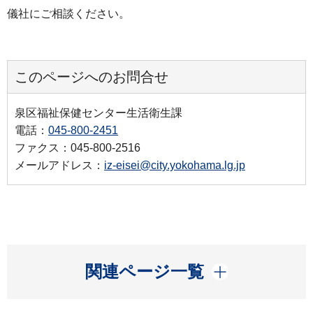
儀社にご相談ください。
このページへのお問合せ
泉区福祉保健センター生活衛生課
電話：
045-800-2451
ファクス：045-800-2516
メールアドレス：
iz-eisei@city.yokohama.lg.jp
開く
関連ページ一覧