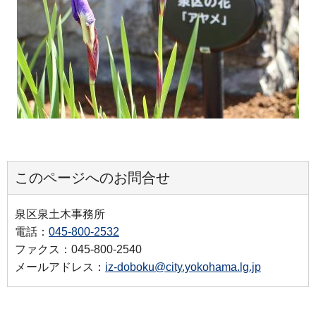
このページへのお問合せ
泉区泉土木事務所
電話：
045-800-2532
ファクス：045-800-2540
メールアドレス：
iz-doboku@city.yokohama.lg.jp