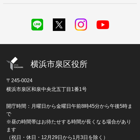
横浜市泉区役所
〒245-0024
横浜市泉区和泉中央北五丁目1番1号
開庁時間：月曜日から金曜日午前8時45分から午後5時ま
で
※昼の時間帯はお待たせする時間が長くなる場合があり
ます
（祝日・休日・12月29日から1月3日を除く）