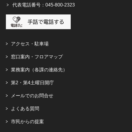
代表電話番号：045-800-2323
アクセス・駐車場
窓口案内・フロアマップ
業務案内（各課の連絡先）
第2・第4土曜日開庁
メールでのお問合せ
よくある質問
市民からの提案