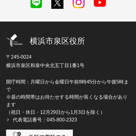
横浜市泉区役所
〒245-0024
横浜市泉区和泉中央北五丁目1番1号
開庁時間：月曜日から金曜日午前8時45分から午後5時ま
で
※昼の時間帯はお待たせする時間が長くなる場合があり
ます
（祝日・休日・12月29日から1月3日を除く）
代表電話番号：045-800-2323