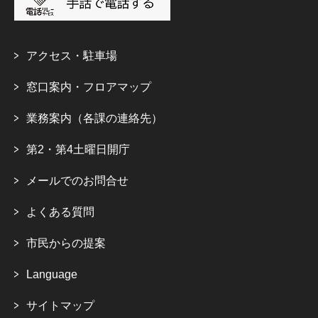
アクセス・駐車場
窓口案内・フロアマップ
業務案内（各課の連絡先）
第2・第4土曜日開庁
メールでのお問合せ
よくある質問
市民からの提案
Language
サイトマップ