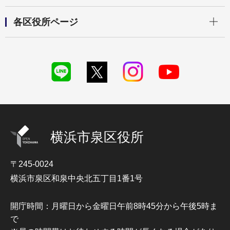
開く
各区役所ページ
横浜市泉区役所
〒245-0024
横浜市泉区和泉中央北五丁目1番1号
開庁時間：月曜日から金曜日午前8時45分から午後5時ま
で