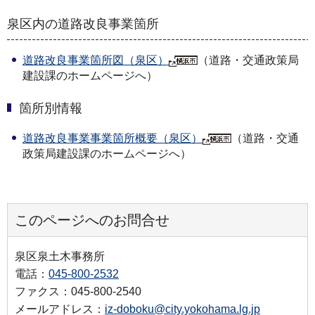
泉区内の道路改良事業箇所
道路改良事業箇所図（泉区）
（道路・交通政策局
建設課のホームページへ）
箇所別情報
道路改良事業事業箇所概要（泉区）
（道路・交通
政策局建設課のホームページへ）
このページへのお問合せ
泉区泉土木事務所
電話：
045-800-2532
ファクス：045-800-2540
メールアドレス：
iz-doboku@city.yokohama.lg.jp