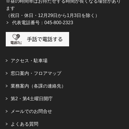
※昼の時間帯はお待たせする時間が長くなる場合があり
ます
（祝日・休日・12月29日から1月3日を除く）
代表電話番号：045-800-2323
アクセス・駐車場
窓口案内・フロアマップ
業務案内（各課の連絡先）
第2・第4土曜日開庁
メールでのお問合せ
よくある質問