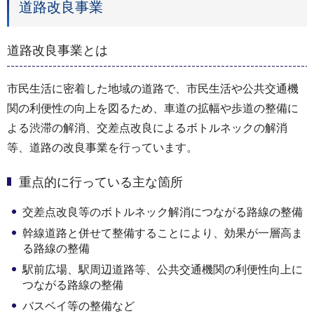
道路改良事業
道路改良事業とは
市民生活に密着した地域の道路で、市民生活や公共交通機
関の利便性の向上を図るため、車道の拡幅や歩道の整備に
よる渋滞の解消、交差点改良によるボトルネックの解消
等、道路の改良事業を行っています。
重点的に行っている主な箇所
交差点改良等のボトルネック解消につながる路線の整備
幹線道路と併せて整備することにより、効果が一層高ま
る路線の整備
駅前広場、駅周辺道路等、公共交通機関の利便性向上に
つながる路線の整備
バスベイ等の整備など