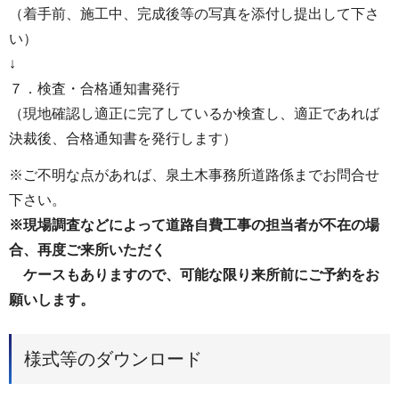
（着手前、施工中、完成後等の写真を添付し提出して下さ
い）
↓
７．検査・合格通知書発行
（現地確認し適正に完了しているか検査し、適正であれば
決裁後、合格通知書を発行します）
※ご不明な点があれば、泉土木事務所道路係までお問合せ
下さい。
※現場調査などによって道路自費工事の担当者が不在の場
合、再度ご来所いただく
ケースもありますので、可能な限り来所前にご予約をお
願いします。
様式等のダウンロード