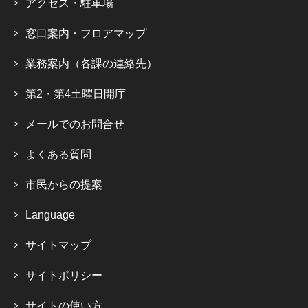
アクセス・駐車場
窓口案内・フロアマップ
業務案内（各課の連絡先）
第2・第4土曜日開庁
メールでのお問合せ
よくある質問
市民からの提案
Language
サイトマップ
サイトポリシー
サイトの使い方