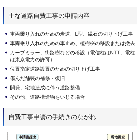
主な道路自費工事の申請内容
車両乗り入れのための歩道、L型、縁石の切り下げ工事
車両乗り入れのための車止め、植樹桝の移設または撤去
カーブミラー、街路樹などの移設（電信柱はNTT、電柱
は東京電力の許可）
位置指定道路設置のための切り下げ工事
傷んだ舗装の補修・復旧
開発、宅地造成に伴う道路整備
その他、道路構造物をいじる場合
自費工事申請の手続きのながれ