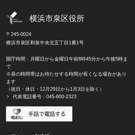
横浜市泉区役所
〒245-0024
横浜市泉区和泉中央北五丁目1番1号
開庁時間：月曜日から金曜日午前8時45分から午後5時ま
で
※昼の時間帯はお待たせする時間が長くなる場合があり
ます
（祝日・休日・12月29日から1月3日を除く）
代表電話番号：045-800-2323