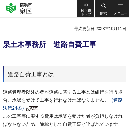
横浜市
検索
メニュー
トップ
最終更新日 2023年10月11日
泉土木事務所 道路自費工事
道路自費工事とは
道路管理者以外の者が道路に関する工事又は維持を行う場
合、承認を受けて工事を行わなければなりません。
（道路
法第24条）
この工事等に要する費用は承認を受けた者が負担しなけれ
ばならないため、通称として自費工事と呼ばれています。