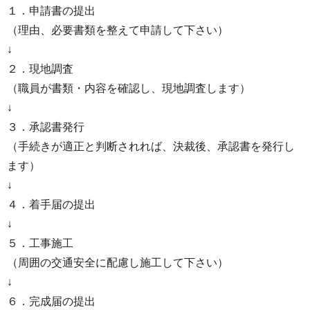
１．申請書の提出
（理由、必要書類を整えて申請して下さい）
↓
２．現地調査
（職員が書類・内容を確認し、現地調査します）
↓
３．承認書発行
（手続きが適正と判断されれば、決裁後、承認書を発行し
ます）
↓
４．着手届の提出
↓
５．工事施工
（周囲の交通安全に配慮し施工して下さい）
↓
６．完成届の提出