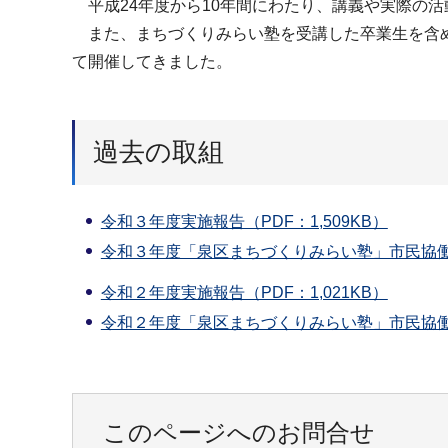
平成24年度から10年間にわたり、講義や実際の
また、まちづくりみらい塾を受講した卒業生を含め
て開催してきました。
過去の取組
令和３年度実施報告（PDF：1,509KB）
令和３年度「泉区まちづくりみらい塾」市民協働事
令和２年度実施報告（PDF：1,021KB）
令和２年度「泉区まちづくりみらい塾」市民協働事
このページへのお問合せ