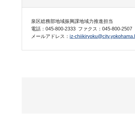
泉区総務部地域振興課地域力推進担当
電話：045-800-2333
ファクス：045-800-2507
メールアドレス：
iz-chiikiryoku@city.yokohama.l