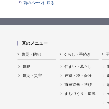
前のページに戻る
区のメニュー
防災・防犯
くらし・手続き
防犯
住まい・暮らし
防災・災害
戸籍・税・保険
市民協働・学び
まちづくり・環境