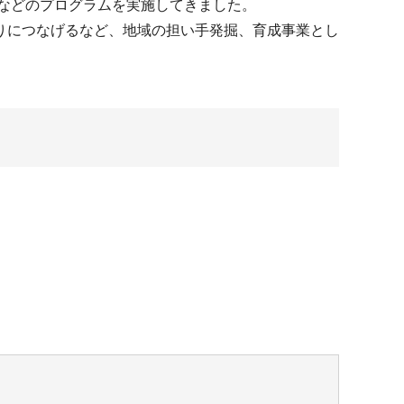
などのプログラムを実施してきました。
りにつなげるなど、地域の担い手発掘、育成事業とし