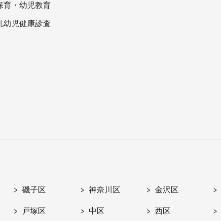
保育・幼児教育
乳幼児健康診査
磯子区
神奈川区
金沢区
戸塚区
中区
西区