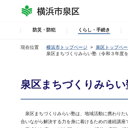
防災・防犯
くらし・手続き
現在位置
横浜市トップページ
泉区トップペー
泉区まちづくりみらい塾（令和３年度
泉区まちづくりみらい
泉区まちづくりみらい塾は、地域活動に携わりたい
合いながら解決する力を身に着けるための連続講座