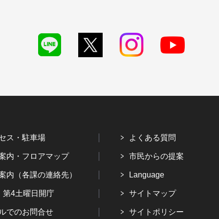
セス・駐車場
よくある質問
案内・フロアマップ
市民からの提案
案内（各課の連絡先）
Language
・第4土曜日開庁
サイトマップ
ルでのお問合せ
サイトポリシー