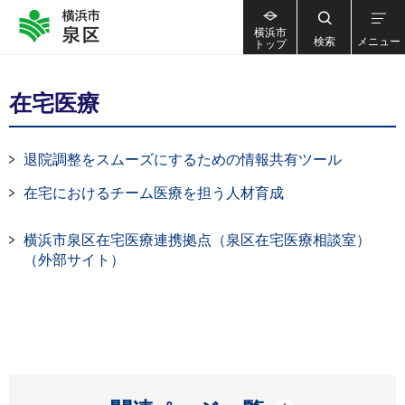
横浜市
検索
メニュー
トップ
在宅医療
退院調整をスムーズにするための情報共有ツール
在宅におけるチーム医療を担う人材育成
横浜市泉区在宅医療連携拠点（泉区在宅医療相談室）
（外部サイト）
開く