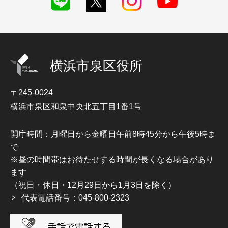
横浜市泉区役所
〒245-0024
横浜市泉区和泉中央北五丁目1番1号
開庁時間：月曜日から金曜日午前8時45分から午後5時ま
で
※昼の時間帯はお待たせする時間が長くなる場合があり
ます
（祝日・休日・12月29日から1月3日を除く）
代表電話番号：045-800-2323