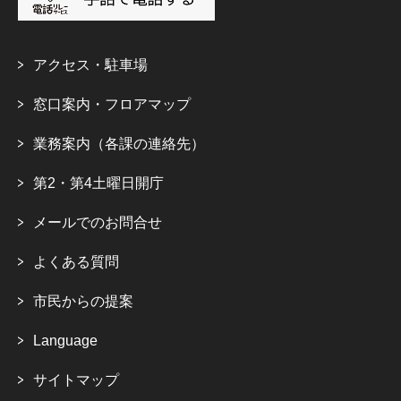
アクセス・駐車場
窓口案内・フロアマップ
業務案内（各課の連絡先）
第2・第4土曜日開庁
メールでのお問合せ
よくある質問
市民からの提案
Language
サイトマップ