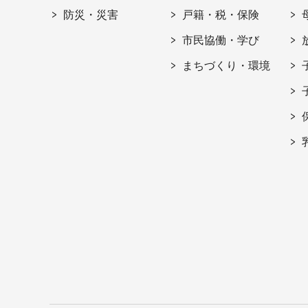
防災・災害
戸籍・税・保険
市民協働・学び
まちづくり・環境