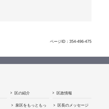
ページID：354-496-475
区の紹介
区政情報
泉区をもっともっ
区長のメッセージ