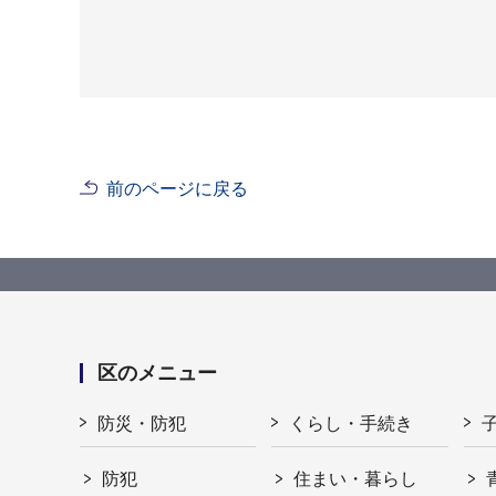
前のページに戻る
区のメニュー
防災・防犯
くらし・手続き
防犯
住まい・暮らし