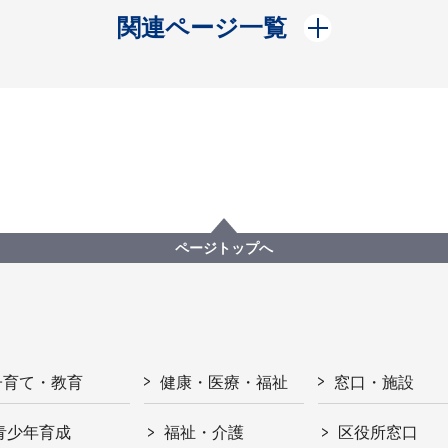
開く
関連ページ一覧
ページトップへ
子育て・教育
健康・医療・福祉
窓口・施設
青少年育成
福祉・介護
区役所窓口