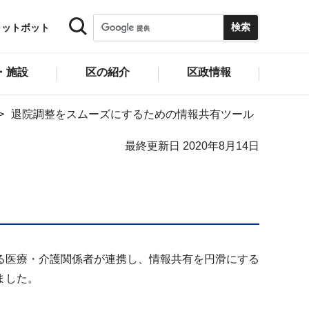
ャットボット
・施設
区の紹介
区政情報
退院調整をスムーズにするための情報共有ツール
最終更新日 2020年8月14日
る医療・介護関係者が連携し、情報共有を円滑にする
ました。