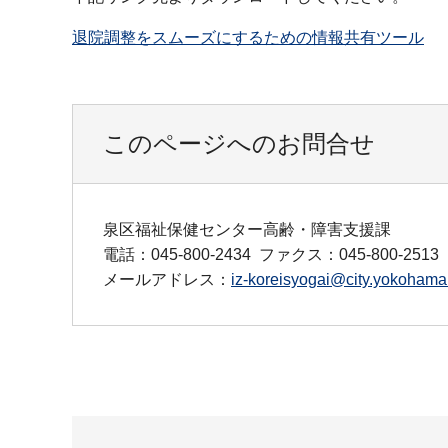
退院調整をスムーズにするための情報共有ツール
このページへのお問合せ
泉区福祉保健センター高齢・障害支援課
電話：045-800-2434
ファクス：045-800-2513
メールアドレス：
iz-koreisyogai@city.yokohama.