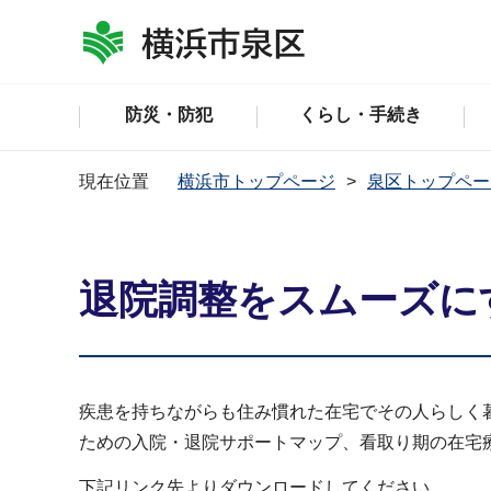
防災・防犯
くらし・手続き
現在位置
横浜市トップページ
泉区トップペー
退院調整をスムーズに
疾患を持ちながらも住み慣れた在宅でその人らしく
ための入院・退院サポートマップ、看取り期の在宅
下記リンク先よりダウンロードしてください。