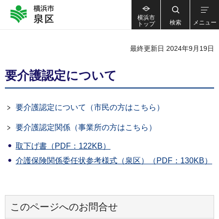
横浜市
検索
メニュー
トップ
最終更新日 2024年9月19日
要介護認定について
要介護認定について（市民の方はこちら）
要介護認定関係（事業所の方はこちら）
取下げ書（PDF：122KB）
介護保険関係委任状参考様式（泉区）（PDF：130KB）
このページへのお問合せ