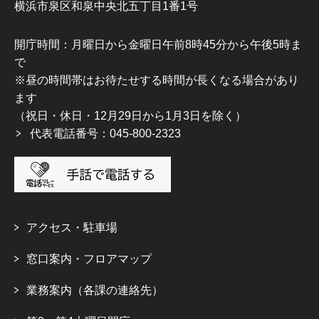
横浜市泉区和泉中央北五丁目1番1号
開庁時間：月曜日から金曜日午前8時45分から午後5時ま
で
※昼の時間帯はお待たせする時間が長くなる場合があり
ます
（祝日・休日・12月29日から1月3日を除く）
代表電話番号：045-800-2323
アクセス・駐車場
窓口案内・フロアマップ
業務案内（各課の連絡先）