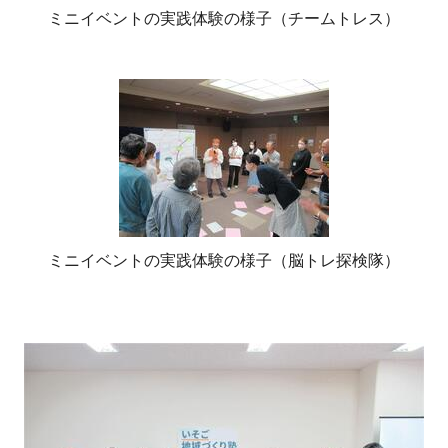
ミニイベントの実践体験の様子（チームトレス）
ミニイベントの実践体験の様子（脳トレ探検隊）