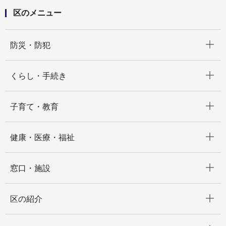
区のメニュー
開く
防災・防犯
開く
くらし・手続き
開く
子育て・教育
開く
健康・医療・福祉
開く
窓口・施設
開く
区の紹介
開く