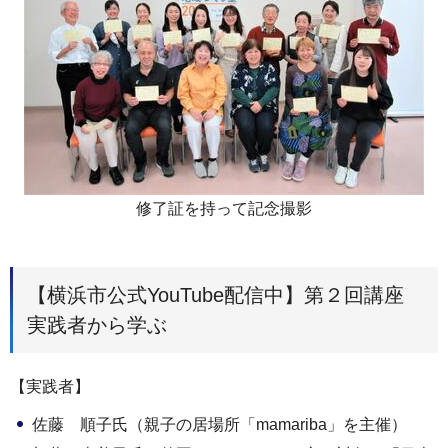
修了証を持って記念撮影
【横浜市公式YouTube配信中】第２回講座
実践者から学ぶ
【実践者】
佐藤 順子氏（親子の居場所「mamariba」を主催）