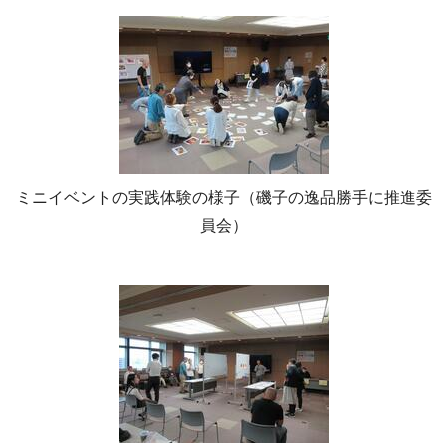
ミニイベントの実践体験の様子（磯子の逸品勝手に推進委
員会）