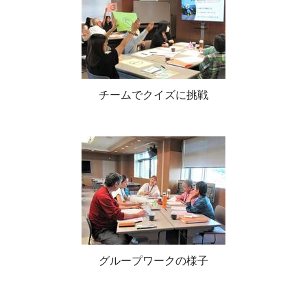
チームでクイズに挑戦
グループワークの様子