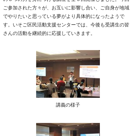
ご参加された方々が、お互いに影響し合い、ご自身が地域
でやりたいと思っている夢がより具体的になったようで
す。いそご区民活動支援センターでは、今後も受講生の皆
さんの活動を継続的に応援していきます。
講義の様子