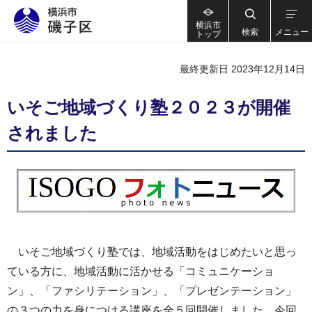
横浜市
検索
メニュー
トップ
最終更新日 2023年12月14日
いそご地域づくり塾２０２３が開催
されました
いそご地域づくり塾では、地域活動をはじめたいと思っ
ている方に、地域活動に活かせる「コミュニケーショ
ン」、「ファシリテーション」、「プレゼンテーション」
の３つの力を身につける講座を全５回開催しました。今回